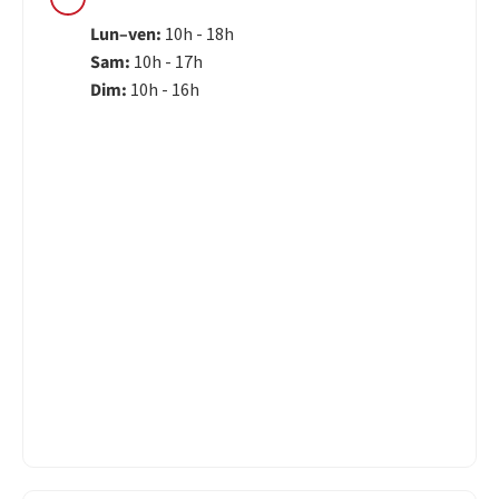
Lun–ven:
10h - 18h
Sam:
10h - 17h
Dim:
10h - 16h