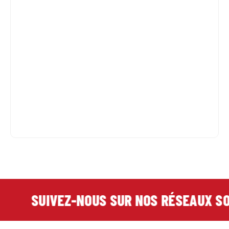
SUIVEZ-NOUS SUR NOS RÉSEAUX SOC