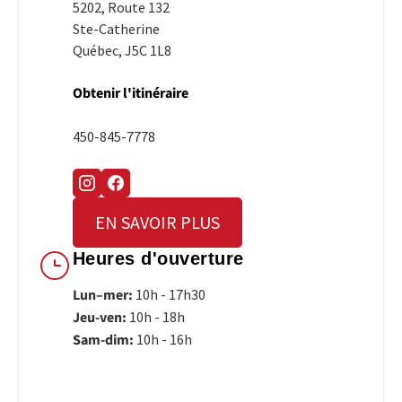
5202, Route 132
Ste-Catherine
Québec, J5C 1L8
Obtenir l'itinéraire
450-845-7778
EN SAVOIR PLUS
Heures d'ouverture
Lun–mer:
10h - 17h30
Jeu-ven:
10h - 18h
Sam-dim:
10h - 16h