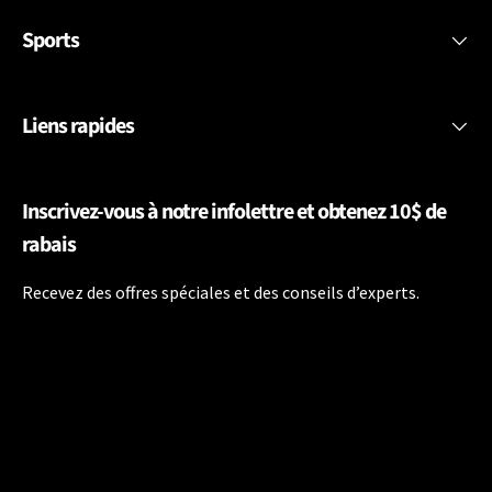
Sports
Liens rapides
Inscrivez-vous à notre infolettre et obtenez 10$ de
rabais
Recevez des offres spéciales et des conseils d’experts.