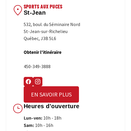
SPORTS AUX PUCES
St-Jean
532, boul. du Séminaire Nord
St-Jean-sur-Richelieu
Québec, J3B 5L6
Obtenir l'itinéraire
450-349-3888
EN SAVOIR PLUS
Heures d'ouverture
Lun–ven:
10h - 18h
Sam:
10h - 16h