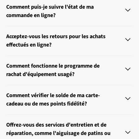
Comment puis-je suivre l'état de ma
commande en ligne?
Acceptez-vous les retours pour les achats
effectués en ligne?
Comment fonctionne le programme de
rachat d'équipement usagé?
Comment vérifier le solde de ma carte-
cadeau ou de mes points fidélité?
Offrez-vous des services d'entretien et de
réparation, comme l'aiguisage de patins ou