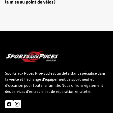
la mise au point de vélos?
Sports aux Puces Rive-Sud est un détaillant spécialisé dans
la vente et l'échange d'équipement de sport neuf et
d'occasion pour toute la famille. Nous offrons également
des services d'entretien et de réparation en atelier.
Facebook
Instagram