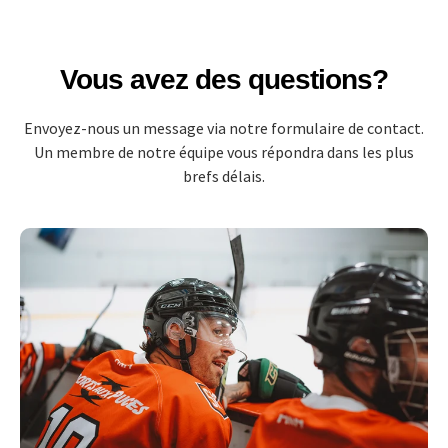
Vous avez des questions?
Envoyez-nous un message via notre formulaire de contact.
Un membre de notre équipe vous répondra dans les plus
brefs délais.