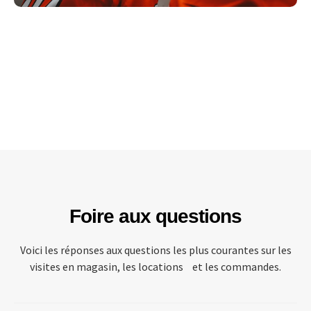
Foire aux questions
Voici les réponses aux questions les plus courantes sur les
visites en magasin, les locations et les commandes.