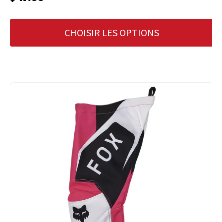
CHOISIR LES OPTIONS