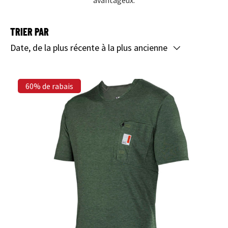
avantageux.
TRIER PAR
Date, de la plus récente à la plus ancienne
60% de rabais