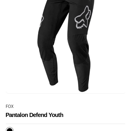
FOX
Pantalon Defend Youth