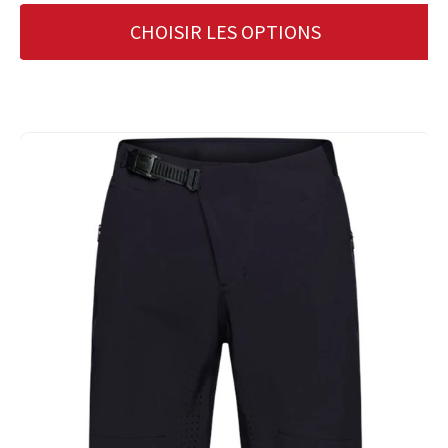
CHOISIR LES OPTIONS