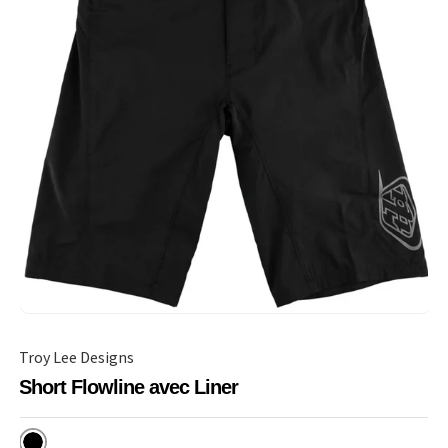
Troy Lee Designs
Short Flowline avec Liner