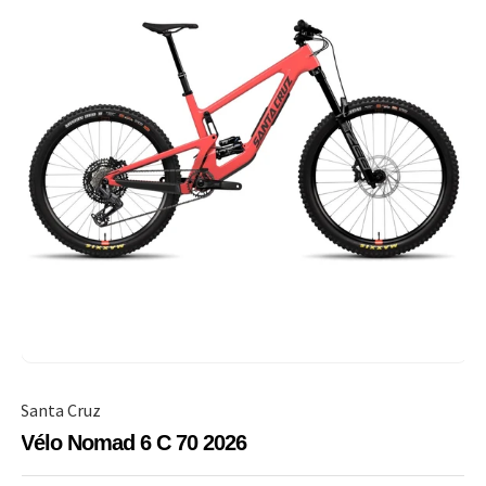
Santa Cruz
Vélo Nomad 6 C 70 2026