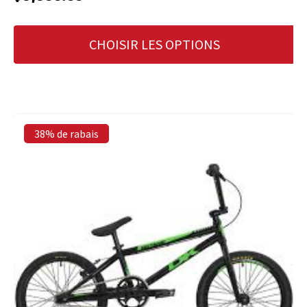
CHOISIR LES OPTIONS
38% de rabais