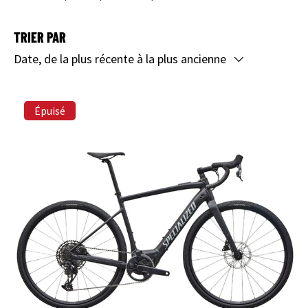
TRIER PAR
Date, de la plus récente à la plus ancienne
Épuisé