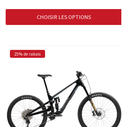
CHOISIR LES OPTIONS
25% de rabais