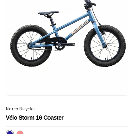
Norco Bicycles
Vélo Storm 16 Coaster