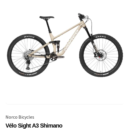
Norco Bicycles
Vélo Sight A3 Shimano