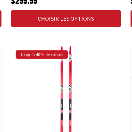
$299.99
CHOISIR LES OPTIONS
Jusqu’à 40% de rabais