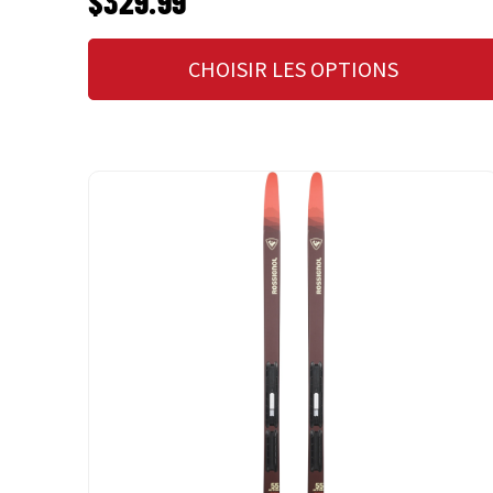
$329.99
CHOISIR LES OPTIONS