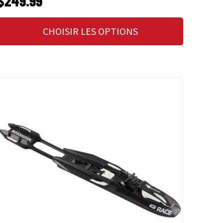
$249.99
CHOISIR LES OPTIONS