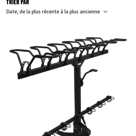
TRIER PAR
Date, de la plus récente à la plus ancienne