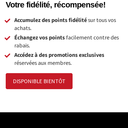
Votre fidélité, récompensée!
Accumulez des points fidélité
sur tous vos
achats.
Échangez vos points
facilement contre des
rabais.
Accédez à des promotions exclusives
réservées aux membres.
DISPONIBLE BIENTÔT