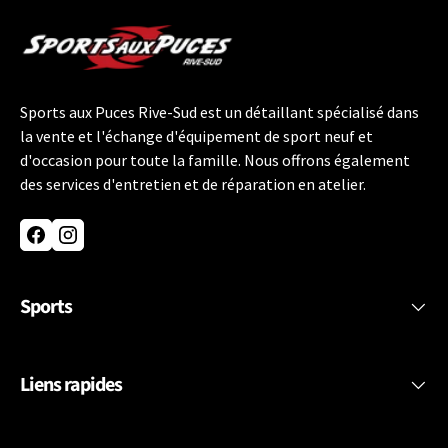
Sports aux Puces Rive-Sud est un détaillant spécialisé dans
la vente et l'échange d'équipement de sport neuf et
d'occasion pour toute la famille. Nous offrons également
des services d'entretien et de réparation en atelier.
Facebook
Instagram
Sports
Liens rapides