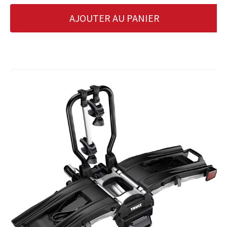
AJOUTER AU PANIER