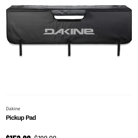
Dakine
Pickup Pad