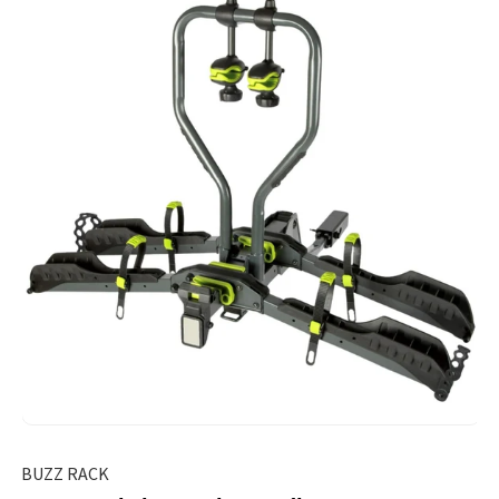
BUZZ RACK