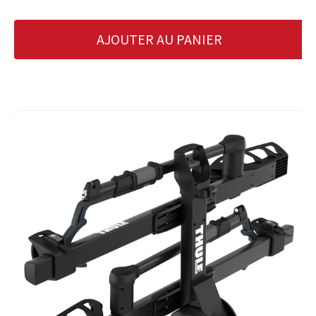
AJOUTER AU PANIER