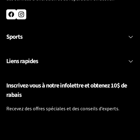
Facebook
Instagram
Sports
Liens rapides
Inscrivez-vous à notre infolettre et obtenez 10$ de
rabais
Recevez des offres spéciales et des conseils d’experts.