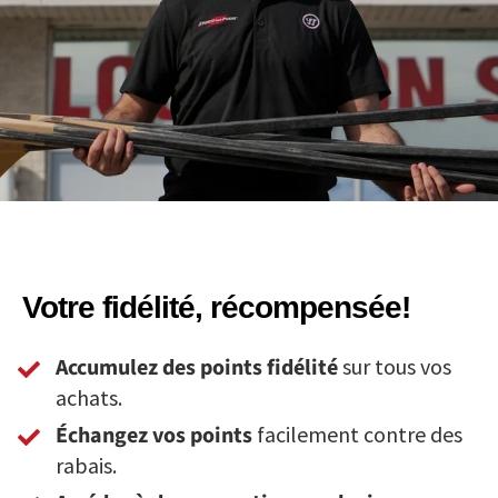
Votre fidélité, récompensée!
Accumulez des points fidélité
sur tous vos
achats.
Échangez vos points
facilement contre des
rabais.