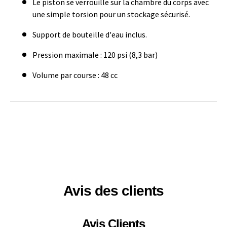
Le piston se verrouille sur la chambre du corps avec
une simple torsion pour un stockage sécurisé.
Support de bouteille d'eau inclus.
Pression maximale : 120 psi (8,3 bar)
Volume par course : 48 cc
Avis des clients
Avis Clients