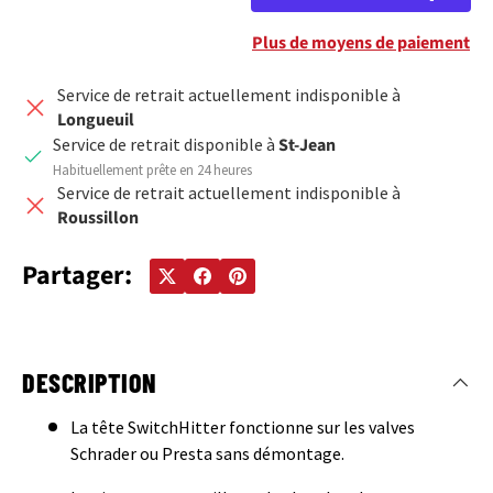
Plus de moyens de paiement
Service de retrait actuellement indisponible à
Longueuil
Service de retrait disponible à
St-Jean
Habituellement prête en 24 heures
Service de retrait actuellement indisponible à
Roussillon
Partager:
DESCRIPTION
La tête SwitchHitter fonctionne sur les valves
Schrader ou Presta sans démontage.