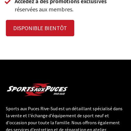
Accédez à des promotions exclusives
réservées aux membres.
DISPONIBLE BIENTÔT
Sports aux Puces Rive-Sud est un détaillant spécialisé dans
la vente et l'échange d'équipement de sport neuf et
d'occasion pour toute la famille. Nous offrons également
des services d'entretien et de réparation en atelier.