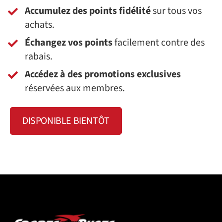
Accumulez des points fidélité
sur tous vos
achats.
Échangez vos points
facilement contre des
rabais.
Accédez à des promotions exclusives
réservées aux membres.
DISPONIBLE BIENTÔT