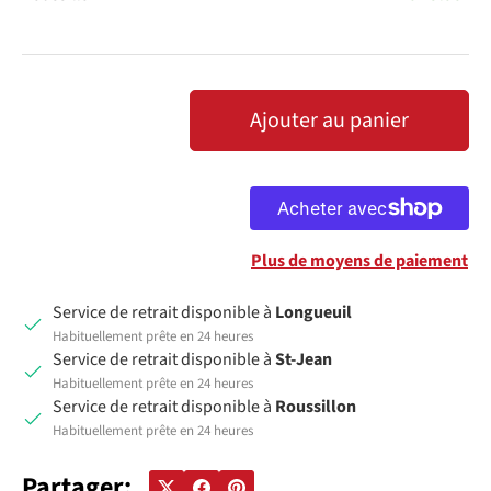
Qté
Ajouter au panier
DIMINUER LA QUANTITÉ
AUGMENTER LA QUANTITÉ
Plus de moyens de paiement
Service de retrait disponible à
Longueuil
Habituellement prête en 24 heures
Service de retrait disponible à
St-Jean
Habituellement prête en 24 heures
Service de retrait disponible à
Roussillon
Habituellement prête en 24 heures
Partager: