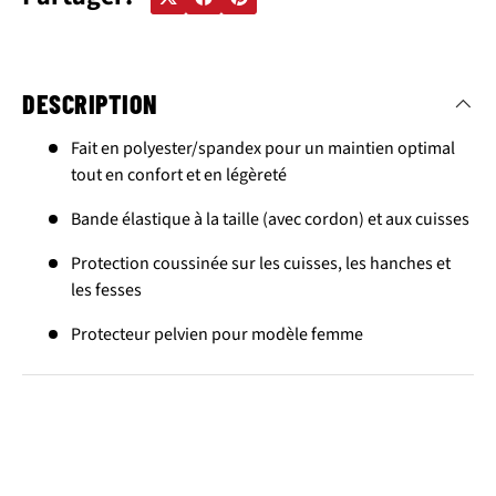
DESCRIPTION
Fait en polyester/spandex pour un maintien optimal
tout en confort et en légèreté
Bande élastique à la taille (avec cordon) et aux cuisses
Protection coussinée sur les cuisses, les hanches et
les fesses
Protecteur pelvien pour modèle femme