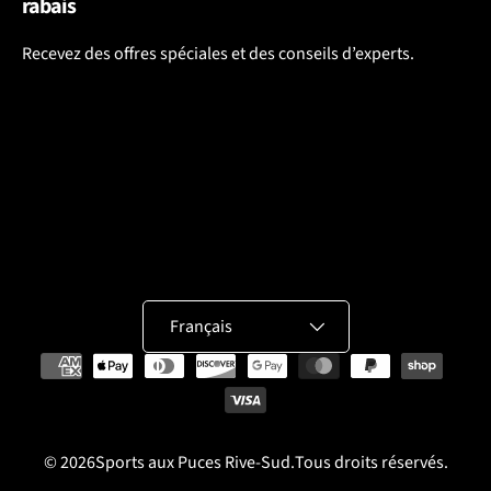
rabais
Recevez des offres spéciales et des conseils d’experts.
Langue
Français
Moyens de paiement acceptés
© 2026
Sports aux Puces Rive-Sud.
Tous droits réservés.