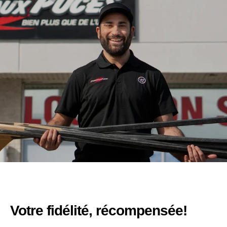
Votre fidélité, récompensée!