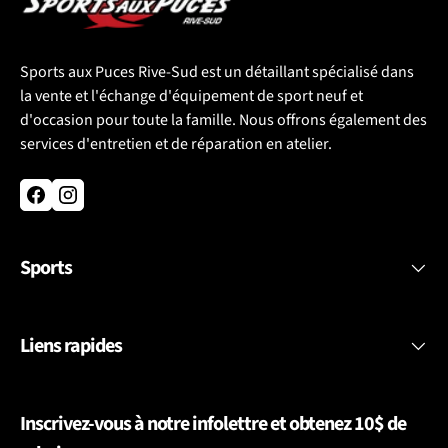
Sports aux Puces Rive-Sud est un détaillant spécialisé dans
la vente et l'échange d'équipement de sport neuf et
d'occasion pour toute la famille. Nous offrons également des
services d'entretien et de réparation en atelier.
Facebook
Instagram
Sports
Liens rapides
Inscrivez-vous à notre infolettre et obtenez 10$ de