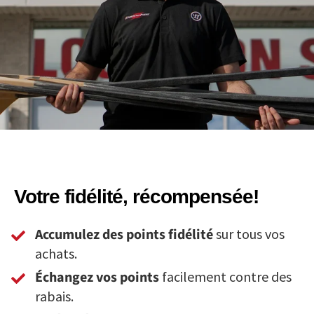
Votre fidélité, récompensée!
Accumulez des points fidélité
sur tous vos
achats.
Échangez vos points
facilement contre des
rabais.