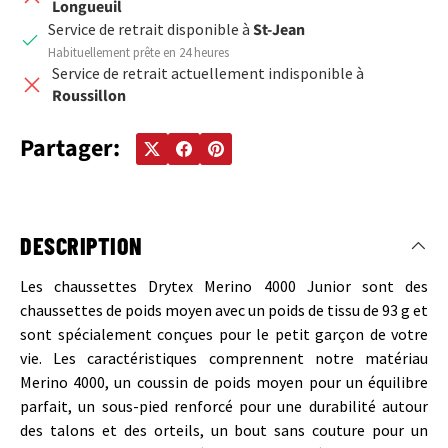
Longueuil
Service de retrait disponible à
St-Jean
Habituellement prête en 24 heures
Service de retrait actuellement indisponible à
Roussillon
Partager:
DESCRIPTION
Les chaussettes Drytex Merino 4000 Junior sont des
chaussettes de poids moyen avec un poids de tissu de 93 g et
sont spécialement conçues pour le petit garçon de votre
vie. Les caractéristiques comprennent notre matériau
Merino 4000, un coussin de poids moyen pour un équilibre
parfait, un sous-pied renforcé pour une durabilité autour
des talons et des orteils, un bout sans couture pour un