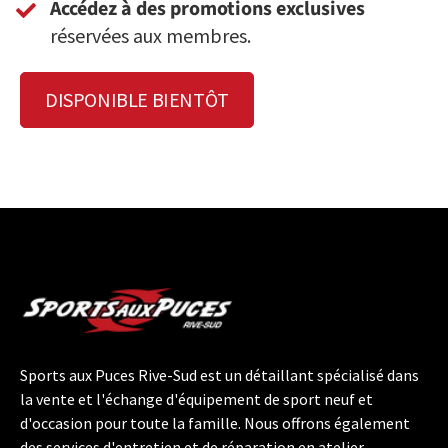
Accédez à des promotions exclusives
réservées aux membres.
DISPONIBLE BIENTÔT
Sports aux Puces Rive-Sud est un détaillant spécialisé dans
la vente et l'échange d'équipement de sport neuf et
d'occasion pour toute la famille. Nous offrons également
des services d'entretien et de réparation en atelier.