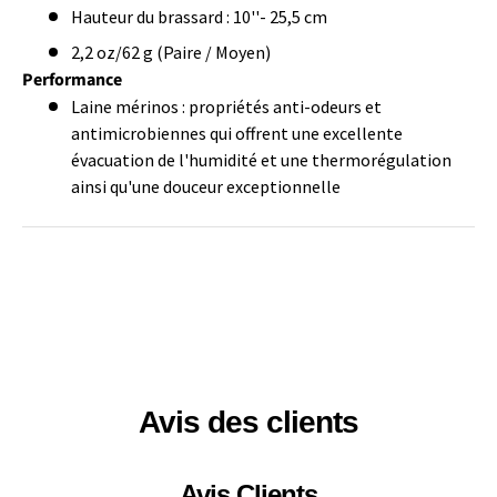
Hauteur du brassard : 10''- 25,5 cm
2,2 oz/62 g (Paire / Moyen)
Performance
Laine mérinos : propriétés anti-odeurs et
antimicrobiennes qui offrent une excellente
évacuation de l'humidité et une thermorégulation
ainsi qu'une douceur exceptionnelle
Avis des clients
Avis Clients