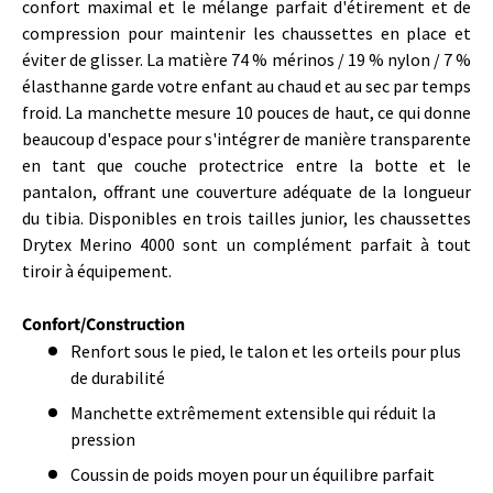
confort maximal et le mélange parfait d'étirement et de
compression pour maintenir les chaussettes en place et
éviter de glisser. La matière 74 % mérinos / 19 % nylon / 7 %
élasthanne garde votre enfant au chaud et au sec par temps
froid. La manchette mesure 10 pouces de haut, ce qui donne
beaucoup d'espace pour s'intégrer de manière transparente
en tant que couche protectrice entre la botte et le
pantalon, offrant une couverture adéquate de la longueur
du tibia. Disponibles en trois tailles junior, les chaussettes
Drytex Merino 4000 sont un complément parfait à tout
tiroir à équipement.
Confort/Construction
Renfort sous le pied, le talon et les orteils pour plus
de durabilité
Manchette extrêmement extensible qui réduit la
pression
Coussin de poids moyen pour un équilibre parfait