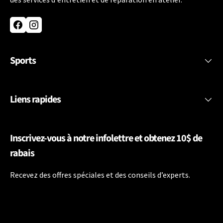
Facebook
Instagram
Sports
Liens rapides
Inscrivez-vous à notre infolettre et obtenez 10$ de
rabais
Recevez des offres spéciales et des conseils d’experts.