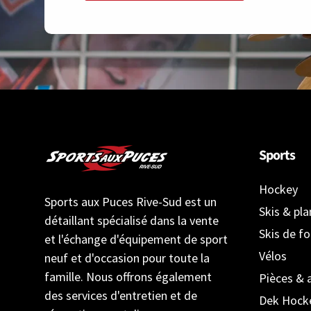
Sports
Hockey
Sports aux Puces Rive-Sud est un
Skis & pl
détaillant spécialisé dans la vente
Skis de f
et l'échange d'équipement de sport
Vélos
neuf et d'occasion pour toute la
famille. Nous offrons également
Pièces & 
des services d'entretien et de
Dek Hock