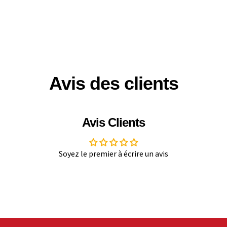
Avis des clients
Avis Clients
Soyez le premier à écrire un avis