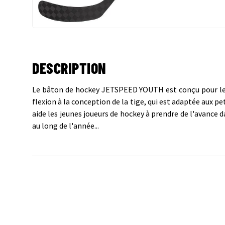
DESCRIPTION
Le bâton de hockey JETSPEED YOUTH est conçu pour les
flexion à la conception de la tige, qui est adaptée aux p
aide les jeunes joueurs de hockey à prendre de l'avance d
au long de l'année...