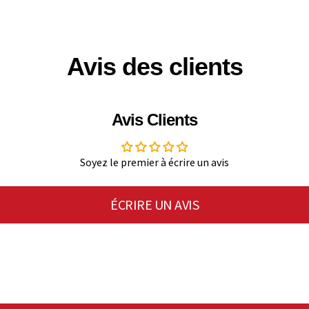
Avis des clients
Avis Clients
Soyez le premier à écrire un avis
ÉCRIRE UN AVIS