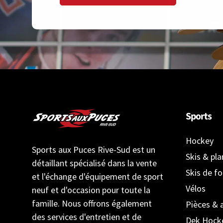
Sports
Hockey
Sports aux Puces Rive-Sud est un
Skis & pl
détaillant spécialisé dans la vente
Skis de f
et l'échange d'équipement de sport
Vélos
neuf et d'occasion pour toute la
famille. Nous offrons également
Pièces & 
des services d'entretien et de
Dek Hock