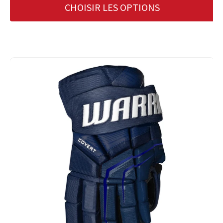
CHOISIR LES OPTIONS