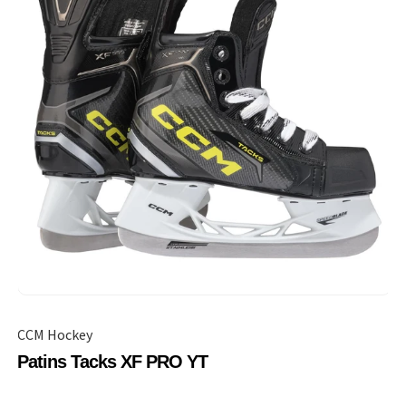
CCM Hockey
Patins Tacks XF PRO YT