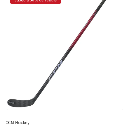
CCM Hockey