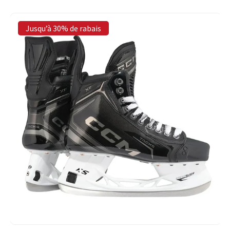
Jusqu’à 30% de rabais