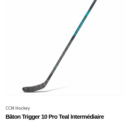
CCM Hockey
Bâton Trigger 10 Pro Teal Intermédiaire