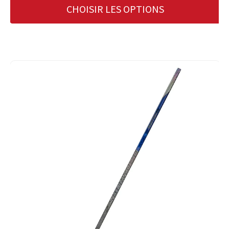
CHOISIR LES OPTIONS