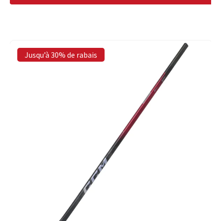
Jusqu’à 30% de rabais