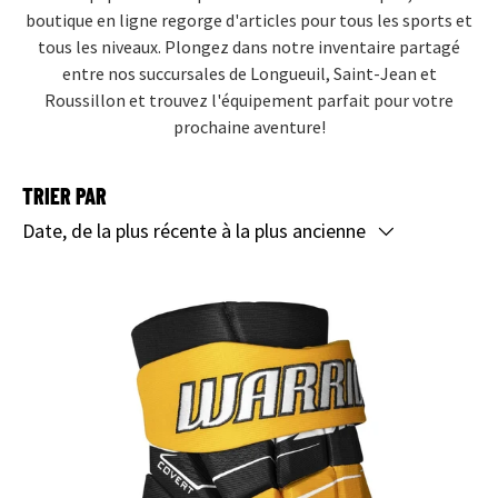
boutique en ligne regorge d'articles pour tous les sports et
tous les niveaux. Plongez dans notre inventaire partagé
entre nos succursales de Longueuil, Saint-Jean et
Roussillon et trouvez l'équipement parfait pour votre
prochaine aventure!
TRIER PAR
Date, de la plus récente à la plus ancienne