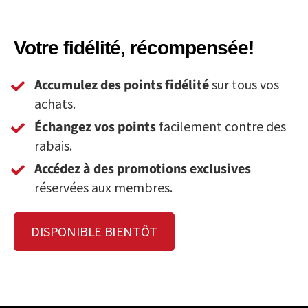
Votre fidélité, récompensée!
Accumulez des points fidélité
sur tous vos
achats.
Échangez vos points
facilement contre des
rabais.
Accédez à des promotions exclusives
réservées aux membres.
DISPONIBLE BIENTÔT