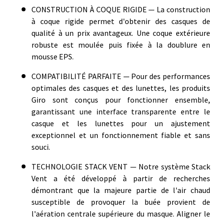
CONSTRUCTION À COQUE RIGIDE — La construction
à coque rigide permet d'obtenir des casques de
qualité à un prix avantageux. Une coque extérieure
robuste est moulée puis fixée à la doublure en
mousse EPS.
COMPATIBILITÉ PARFAITE — Pour des performances
optimales des casques et des lunettes, les produits
Giro sont conçus pour fonctionner ensemble,
garantissant une interface transparente entre le
casque et les lunettes pour un ajustement
exceptionnel et un fonctionnement fiable et sans
souci.
TECHNOLOGIE STACK VENT — Notre système Stack
Vent a été développé à partir de recherches
démontrant que la majeure partie de l'air chaud
susceptible de provoquer la buée provient de
l'aération centrale supérieure du masque. Aligner le