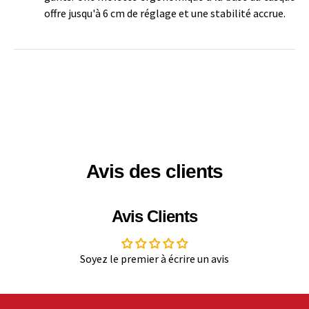
offre jusqu'à 6 cm de réglage et une stabilité accrue.
Avis des clients
Avis Clients
Soyez le premier à écrire un avis