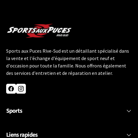
Sports aux Puces Rive-Sud est un détaillant spécialisé dans
la vente et l'échange d'équipement de sport neuf et
d'occasion pour toute la famille. Nous offrons également
des services d'entretien et de réparation en atelier.
Facebook
Instagram
Sports
Liens rapides