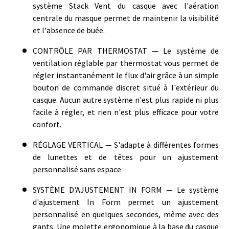
système Stack Vent du casque avec l'aération
centrale du masque permet de maintenir la visibilité
et l'absence de buée.
CONTRÔLE PAR THERMOSTAT — Le système de
ventilation réglable par thermostat vous permet de
régler instantanément le flux d'air grâce à un simple
bouton de commande discret situé à l'extérieur du
casque. Aucun autre système n'est plus rapide ni plus
facile à régler, et rien n'est plus efficace pour votre
confort.
RÉGLAGE VERTICAL — S'adapte à différentes formes
de lunettes et de têtes pour un ajustement
personnalisé sans espace
SYSTÈME D'AJUSTEMENT IN FORM — Le système
d'ajustement In Form permet un ajustement
personnalisé en quelques secondes, même avec des
gants. Une molette ergonomique à la base du casque