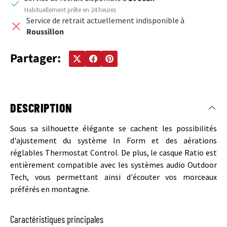
Habituellement prête en 24 heures
Service de retrait actuellement indisponible à
Roussillon
Partager:
DESCRIPTION
Sous sa silhouette élégante se cachent les possibilités
d'ajustement du système In Form et des aérations
réglables Thermostat Control. De plus, le casque Ratio est
entièrement compatible avec les systèmes audio Outdoor
Tech, vous permettant ainsi d'écouter vos morceaux
préférés en montagne.
Caractéristiques principales