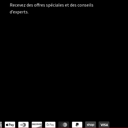
Recevez des offres spéciales et des conseils
d’experts.