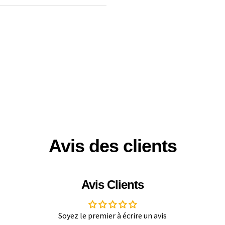
Avis des clients
Avis Clients
Soyez le premier à écrire un avis