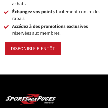
achats.
Échangez vos points
facilement contre des
rabais.
Accédez à des promotions exclusives
réservées aux membres.
DISPONIBLE BIENTÔT