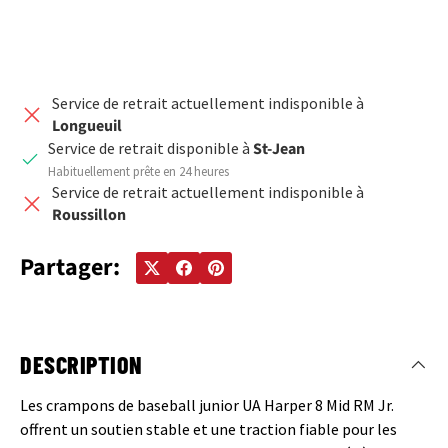
Service de retrait actuellement indisponible à
Longueuil
Service de retrait disponible à
St-Jean
Habituellement prête en 24 heures
Service de retrait actuellement indisponible à
Roussillon
Partager:
DESCRIPTION
Les crampons de baseball junior UA Harper 8 Mid RM Jr.
offrent un soutien stable et une traction fiable pour les