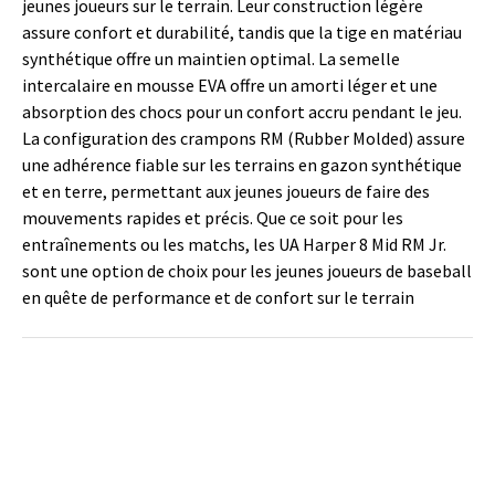
jeunes joueurs sur le terrain. Leur construction légère
assure confort et durabilité, tandis que la tige en matériau
synthétique offre un maintien optimal. La semelle
intercalaire en mousse EVA offre un amorti léger et une
absorption des chocs pour un confort accru pendant le jeu.
La configuration des crampons RM (Rubber Molded) assure
une adhérence fiable sur les terrains en gazon synthétique
et en terre, permettant aux jeunes joueurs de faire des
mouvements rapides et précis. Que ce soit pour les
entraînements ou les matchs, les UA Harper 8 Mid RM Jr.
sont une option de choix pour les jeunes joueurs de baseball
en quête de performance et de confort sur le terrain