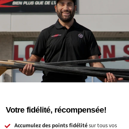
Votre fidélité, récompensée!
Accumulez des points fidélité
sur tous vos