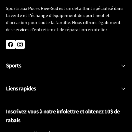
Sports aux Puces Rive-Sud est un détaillant spécialisé dans
la vente et l'échange d'équipement de sport neuf et
d'occasion pour toute la famille. Nous offrons également
des services d'entretien et de réparation en atelier.
Facebook
Instagram
Sports
Liens rapides
Inscrivez-vous à notre infolettre et obtenez 10$ de
rabais