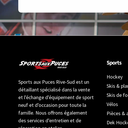
Sports
Hockey
Sports aux Puces Rive-Sud est un
Skis & pl
détaillant spécialisé dans la vente
Skis de f
et l'échange d'équipement de sport
Vélos
neuf et d'occasion pour toute la
famille. Nous offrons également
Pièces & 
des services d'entretien et de
Dek Hock