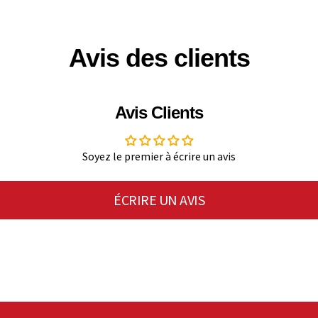
Avis des clients
Avis Clients
Soyez le premier à écrire un avis
ÉCRIRE UN AVIS