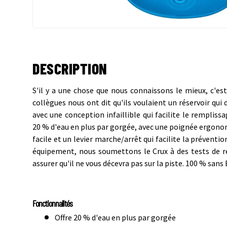
DESCRIPTION
S'il y a une chose que nous connaissons le mieux, c'est 
collègues nous ont dit qu'ils voulaient un réservoir qui 
avec une conception infaillible qui facilite le remplissa
20 % d'eau en plus par gorgée, avec une poignée ergono
facile et un levier marche/arrêt qui facilite la prévent
équipement, nous soumettons le Crux à des tests de r
assurer qu'il ne vous décevra pas sur la piste. 100 % sans
Fonctionnalités
Offre 20 % d'eau en plus par gorgée