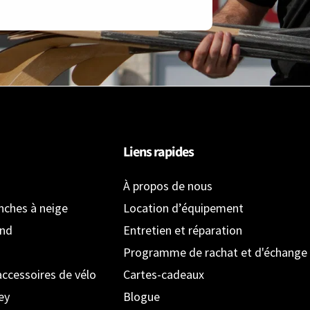
Liens rapides
À propos de nous
anches à neige
Location d’équipement
ond
Entretien et réparation
Programme de rachat et d'échange
accessoires de vélo
Cartes-cadeaux
ey
Blogue