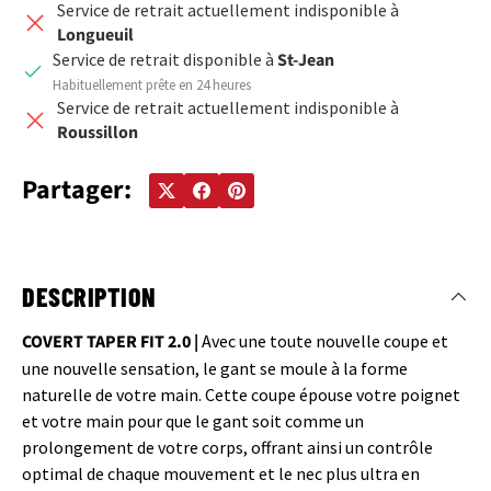
Service de retrait actuellement indisponible à
Longueuil
Service de retrait disponible à
St-Jean
Habituellement prête en 24 heures
Service de retrait actuellement indisponible à
Roussillon
Partager:
DESCRIPTION
COVERT TAPER FIT 2.0 |
Avec une toute nouvelle coupe et
une nouvelle sensation, le gant se moule à la forme
naturelle de votre main. Cette coupe épouse votre poignet
et votre main pour que le gant soit comme un
prolongement de votre corps, offrant ainsi un contrôle
optimal de chaque mouvement et le nec plus ultra en