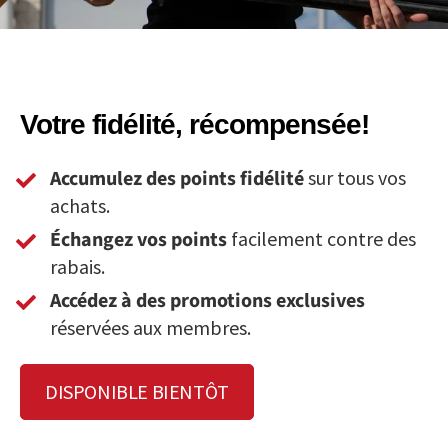
Votre fidélité, récompensée!
Accumulez des points fidélité
sur tous vos
achats.
Échangez vos points
facilement contre des
rabais.
Accédez à des promotions exclusives
réservées aux membres.
DISPONIBLE BIENTÔT