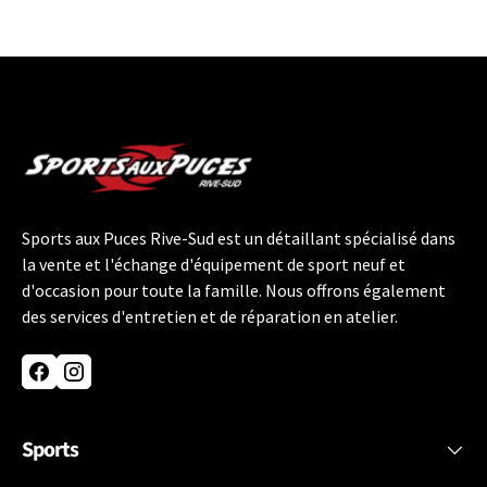
Sports aux Puces Rive-Sud est un détaillant spécialisé dans
la vente et l'échange d'équipement de sport neuf et
d'occasion pour toute la famille. Nous offrons également
des services d'entretien et de réparation en atelier.
Facebook
Instagram
Sports