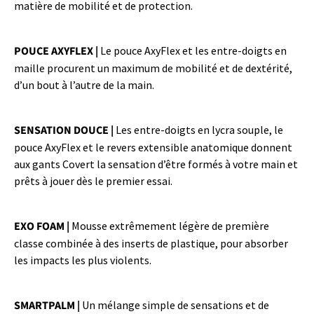
matière de mobilité et de protection.
POUCE AXYFLEX |
Le pouce AxyFlex et les entre-doigts en
maille procurent un maximum de mobilité et de dextérité,
d’un bout à l’autre de la main.
SENSATION DOUCE |
Les entre-doigts en lycra souple, le
pouce AxyFlex et le revers extensible anatomique donnent
aux gants Covert la sensation d’être formés à votre main et
prêts à jouer dès le premier essai.
EXO FOAM |
Mousse extrêmement légère de première
classe combinée à des inserts de plastique, pour absorber
les impacts les plus violents.
SMARTPALM |
Un mélange simple de sensations et de