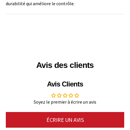
durabilité qui améliore le contrôle.
Avis des clients
Avis Clients
Soyez le premier à écrire un avis
ÉCRIRE UN AVIS