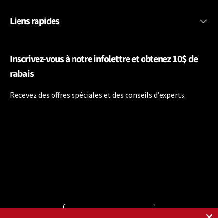
Liens rapides
Inscrivez-vous à notre infolettre et obtenez 10$ de
rabais
Recevez des offres spéciales et des conseils d’experts.
Langue
Français