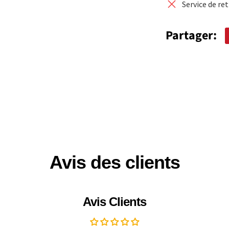
Service de re
Partager:
Avis des clients
Avis Clients