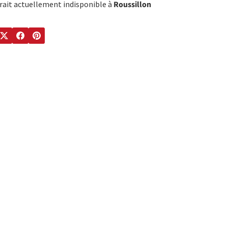
trait actuellement indisponible à
Roussillon