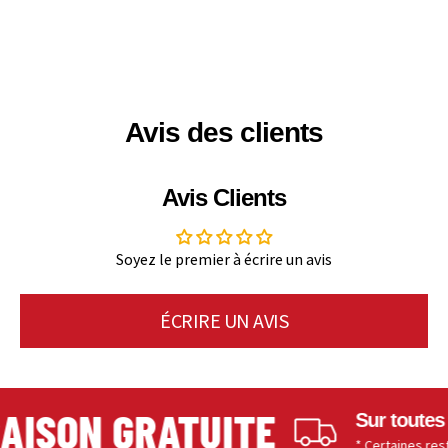
Avis des clients
Avis Clients
Soyez le premier à écrire un avis
ÉCRIRE UN AVIS
ISON GRATUITE
Sur toutes le
* Certaines restrict