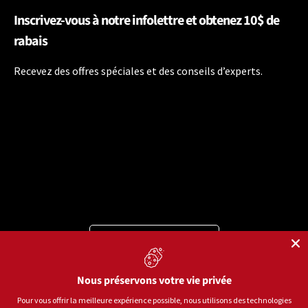
Inscrivez-vous à notre infolettre et obtenez 10$ de
rabais
Recevez des offres spéciales et des conseils d’experts.
Langue
Français
Moyens de paiement acceptés
Nous préservons votre vie privée
Pour vous offrir la meilleure expérience possible, nous utilisons des technologies