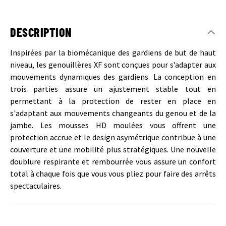
DESCRIPTION
Inspirées par la biomécanique des gardiens de but de haut
niveau, les genouillères XF sont conçues pour s’adapter aux
mouvements dynamiques des gardiens. La conception en
trois parties assure un ajustement stable tout en
permettant à la protection de rester en place en
s'adaptant aux mouvements changeants du genou et de la
jambe. Les mousses HD moulées vous offrent une
protection accrue et le design asymétrique contribue à une
couverture et une mobilité plus stratégiques. Une nouvelle
doublure respirante et rembourrée vous assure un confort
total à chaque fois que vous vous pliez pour faire des arrêts
spectaculaires.