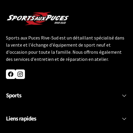
Sports aux Puces Rive-Sud est un détaillant spécialisé dans
la vente et l'échange d'équipement de sport neuf et
d'occasion pour toute la famille. Nous offrons également
des services d'entretien et de réparation en atelier.
Facebook
Instagram
Sports
Liens rapides