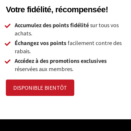
Votre fidélité, récompensée!
Accumulez des points fidélité
sur tous vos
achats.
Échangez vos points
facilement contre des
rabais.
Accédez à des promotions exclusives
réservées aux membres.
DISPONIBLE BIENTÔT