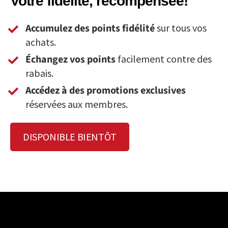
Votre fidélité, récompensée!
Accumulez des points fidélité
sur tous vos
achats.
Échangez vos points
facilement contre des
rabais.
Accédez à des promotions exclusives
réservées aux membres.
DISPONIBLE BIENTÔT