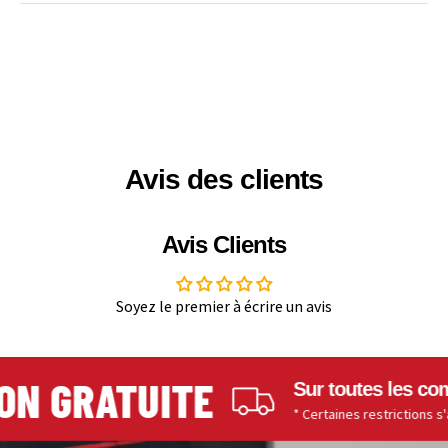
Avis des clients
Avis Clients
Soyez le premier à écrire un avis
N GRATUITE
Sur toutes les comm
* Certaines restrictions s'appl