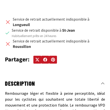
Service de retrait actuellement indisponible à
Longueuil
Service de retrait disponible à
St-Jean
Habituellement prête en 24 heures
Service de retrait actuellement indisponible à
Roussillon
Partager:
DESCRIPTION
Rembourrage léger et flexible à peine perceptible, idéal
pour les cyclistes qui souhaitent une totale liberté de
mouvement et une protection fiable. Le rembourrage VPD