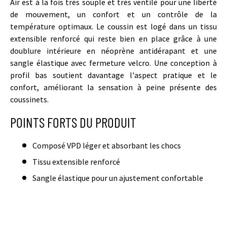
Air est à la fois très souple et très ventilé pour une liberté
de mouvement, un confort et un contrôle de la
température optimaux. Le coussin est logé dans un tissu
extensible renforcé qui reste bien en place grâce à une
doublure intérieure en néoprène antidérapant et une
sangle élastique avec fermeture velcro. Une conception à
profil bas soutient davantage l'aspect pratique et le
confort, améliorant la sensation à peine présente des
coussinets.
POINTS FORTS DU PRODUIT
Composé VPD léger et absorbant les chocs
Tissu extensible renforcé
Sangle élastique pour un ajustement confortable