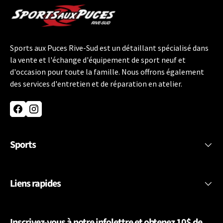
Sports aux Puces Rive-Sud est un détaillant spécialisé dans
la vente et l'échange d'équipement de sport neuf et
d'occasion pour toute la famille. Nous offrons également
des services d'entretien et de réparation en atelier.
Facebook
Instagram
Sports
Liens rapides
Inscrivez-vous à notre infolettre et obtenez 10$ de