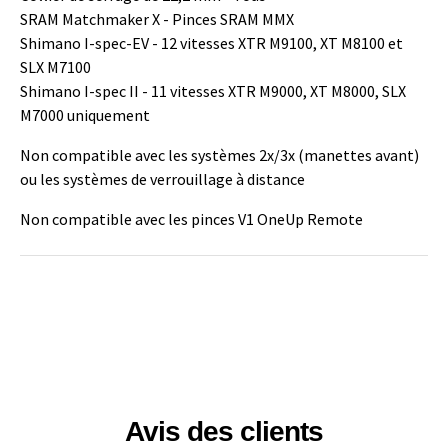
SRAM Matchmaker X - Pinces SRAM MMX
Shimano I-spec-EV - 12 vitesses XTR M9100, XT M8100 et
SLX M7100
Shimano I-spec II - 11 vitesses XTR M9000, XT M8000, SLX
M7000 uniquement
Non compatible avec les systèmes 2x/3x (manettes avant)
ou les systèmes de verrouillage à distance
Non compatible avec les pinces V1 OneUp Remote
Avis des clients