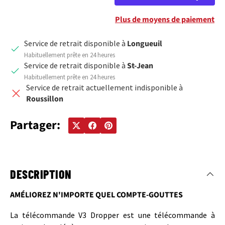
Plus de moyens de paiement
Service de retrait disponible à
Longueuil
Habituellement prête en 24 heures
Service de retrait disponible à
St-Jean
Habituellement prête en 24 heures
Service de retrait actuellement indisponible à
Roussillon
Partager:
DESCRIPTION
AMÉLIOREZ N'IMPORTE QUEL COMPTE-GOUTTES
La télécommande V3 Dropper est une télécommande à