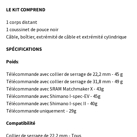
LE KIT COMPREND
1 corps distant
1 coussinet de pouce noir
Câble, boîtier, extrémité de câble et extrémité cylindrique
SPÉCIFICATIONS
Poids
:
Télécommande avec collier de serrage de 22,2 mm - 45 g
Télécommande avec collier de serrage de 31,8 mm - 49 g
Télécommande avec SRAM Matchmaker X - 43g
Télécommande avec Shimano I-spec-EV - 45g
Télécommande avec Shimano I-spec II - 40g
Télécommande uniquement - 29g
Compatibilité
Collier de serrage de 22,2 mm - Tous