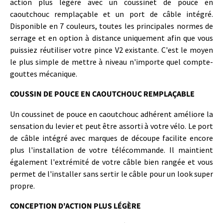
action plus légère avec un coussinet de pouce en
caoutchouc remplaçable et un port de câble intégré.
Disponible en 7 couleurs, toutes les principales normes de
serrage et en option à distance uniquement afin que vous
puissiez réutiliser votre pince V2 existante. C'est le moyen
le plus simple de mettre à niveau n'importe quel compte-
gouttes mécanique.
COUSSIN DE POUCE EN CAOUTCHOUC REMPLAÇABLE
Un coussinet de pouce en caoutchouc adhérent améliore la
sensation du levier et peut être assorti à votre vélo. Le port
de câble intégré avec marques de découpe facilite encore
plus l'installation de votre télécommande. Il maintient
également l'extrémité de votre câble bien rangée et vous
permet de l'installer sans sertir le câble pour un look super
propre.
CONCEPTION D'ACTION PLUS LÉGÈRE