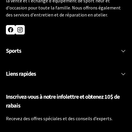
la vente et l'échange d'équipement de sport neuf et
d'occasion pour toute la famille. Nous offrons également
des services d'entretien et de réparation en atelier.
Facebook
Instagram
Sports
Liens rapides
Inscrivez-vous à notre infolettre et obtenez 10$ de
rabais
Recevez des offres spéciales et des conseils d’experts.