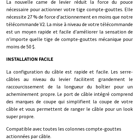
La nouvelle came de levier réduit la force du pouce
nécessaire pour actionner votre tige compte-gouttes. Elle
nécessite 27 % de force d'actionnement en moins que notre
télécommande V2. La mise à niveau de votre télécommande
est un moyen rapide et facile d'améliorer la sensation de
n'importe quelle tige de compte-gouttes mécanique pour
moins de 50 $.
INSTALLATION FACILE
La configuration du câble est rapide et facile. Les serre-
câbles au niveau du levier facilitent grandement le
raccourcissement de la longueur du boîtier pour un
acheminement propre. Le port de câble intégré comprend
des marques de coupe qui simplifient la coupe de votre
câble et vous permettent de ranger le câble pour un look
super propre.
Compatible avec toutes les colonnes compte-gouttes
actionnées par câble.