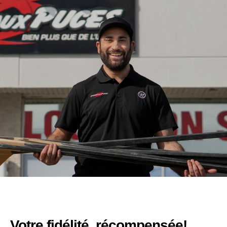
Votre fidélité, récompensée!