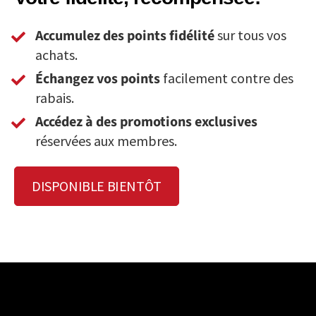
Accumulez des points fidélité
sur tous vos
achats.
Échangez vos points
facilement contre des
rabais.
Accédez à des promotions exclusives
réservées aux membres.
DISPONIBLE BIENTÔT