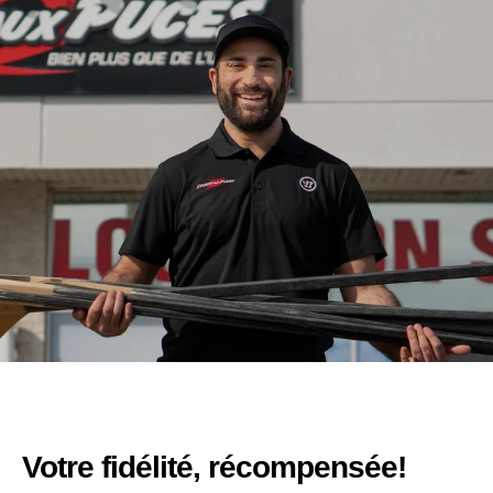
Votre fidélité, récompensée!