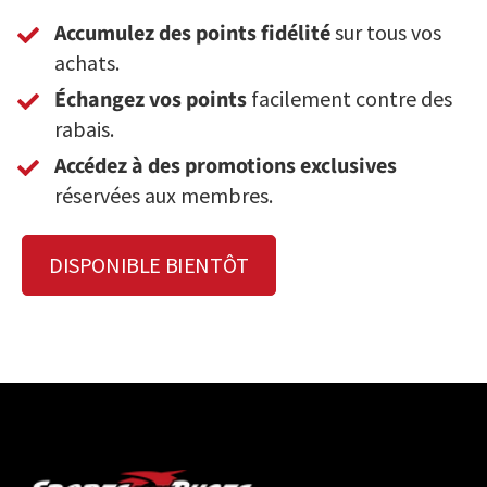
Accumulez des points fidélité
sur tous vos
achats.
Échangez vos points
facilement contre des
rabais.
Accédez à des promotions exclusives
réservées aux membres.
DISPONIBLE BIENTÔT