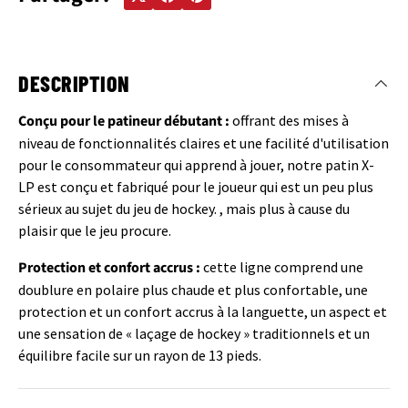
DESCRIPTION
Conçu pour le patineur débutant :
offrant des mises à
niveau de fonctionnalités claires et une facilité d'utilisation
pour le consommateur qui apprend à jouer, notre patin X-
LP est conçu et fabriqué pour le joueur qui est un peu plus
sérieux au sujet du jeu de hockey. , mais plus à cause du
plaisir que le jeu procure.
Protection et confort accrus :
cette ligne comprend une
doublure en polaire plus chaude et plus confortable, une
protection et un confort accrus à la languette, un aspect et
une sensation de « laçage de hockey » traditionnels et un
équilibre facile sur un rayon de 13 pieds.