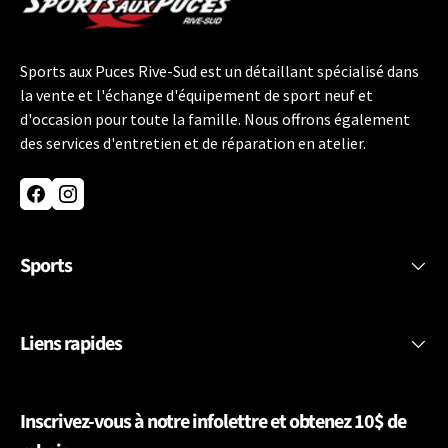
Sports aux Puces Rive-Sud est un détaillant spécialisé dans
la vente et l'échange d'équipement de sport neuf et
d'occasion pour toute la famille. Nous offrons également
des services d'entretien et de réparation en atelier.
Facebook
Instagram
Sports
Liens rapides
Inscrivez-vous à notre infolettre et obtenez 10$ de