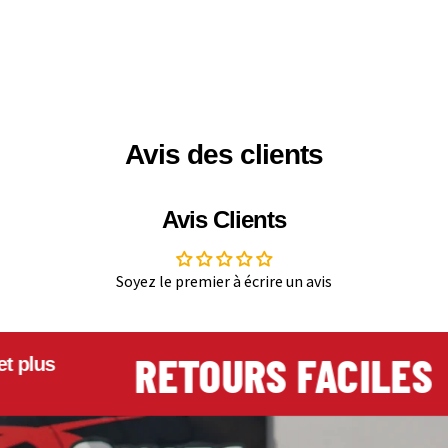
Avis des clients
Avis Clients
Soyez le premier à écrire un avis
RETOURS FACILES
plus