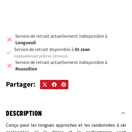
Service de retrait actuellement indisponible à
Longueuil
Service de retrait disponible à
St-Jean
Habituellement prête en 24 heures
Service de retrait actuellement indisponible à
Roussillon
Partager:
DESCRIPTION
Conçu pour les longues approches et les randonnées à ski
prolongées où la glisse et la performance sont