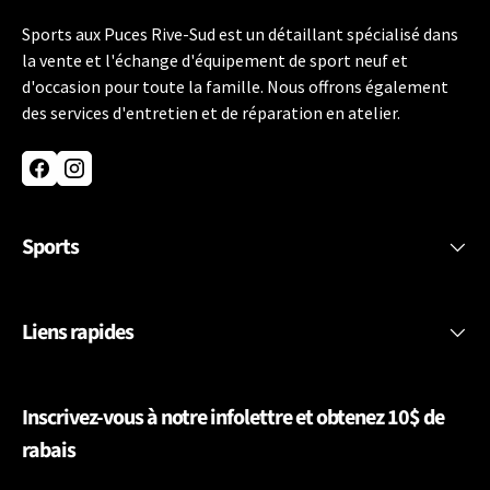
Sports aux Puces Rive-Sud est un détaillant spécialisé dans
la vente et l'échange d'équipement de sport neuf et
d'occasion pour toute la famille. Nous offrons également
des services d'entretien et de réparation en atelier.
Facebook
Instagram
Sports
Liens rapides
Inscrivez-vous à notre infolettre et obtenez 10$ de
rabais