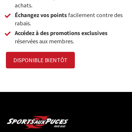
achats.
Échangez vos points
facilement contre des
rabais.
Accédez à des promotions exclusives
réservées aux membres.
DISPONIBLE BIENTÔT