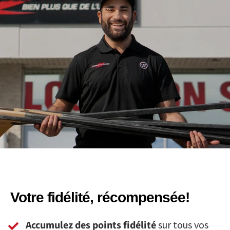
Votre fidélité, récompensée!
Accumulez des points fidélité
sur tous vos