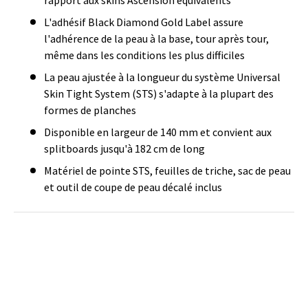
L'adhésif Black Diamond Gold Label assure
l'adhérence de la peau à la base, tour après tour,
même dans les conditions les plus difficiles
La peau ajustée à la longueur du système Universal
Skin Tight System (STS) s'adapte à la plupart des
formes de planches
Disponible en largeur de 140 mm et convient aux
splitboards jusqu'à 182 cm de long
Matériel de pointe STS, feuilles de triche, sac de peau
et outil de coupe de peau décalé inclus