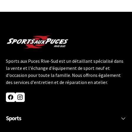
Sports aux Puces Rive-Sud est un détaillant spécialisé dans
la vente et l'échange d'équipement de sport neuf et
d'occasion pour toute la famille. Nous offrons également
des services d'entretien et de réparation en atelier.
Facebook
Instagram
Sports