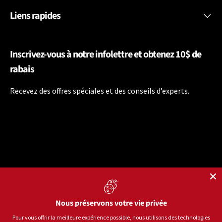
Liens rapides
Inscrivez-vous à notre infolettre et obtenez 10$ de
rabais
Recevez des offres spéciales et des conseils d’experts.
Nous préservons votre vie privée
Langue
Français
Pour vous offrir la meilleure expérience possible, nous utilisons des technologies