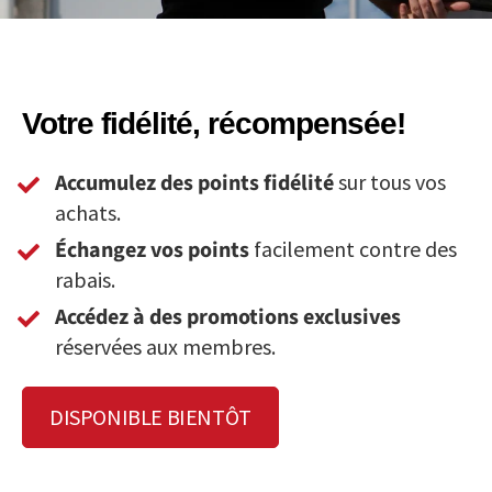
Votre fidélité, récompensée!
Accumulez des points fidélité
sur tous vos
achats.
Échangez vos points
facilement contre des
rabais.
Accédez à des promotions exclusives
réservées aux membres.
DISPONIBLE BIENTÔT