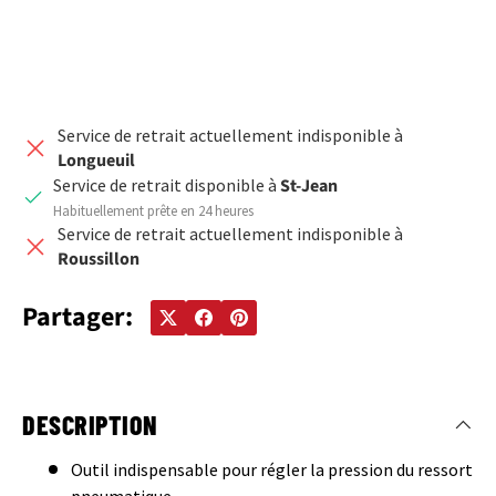
Service de retrait actuellement indisponible à
Longueuil
Service de retrait disponible à
St-Jean
Habituellement prête en 24 heures
Service de retrait actuellement indisponible à
Roussillon
Partager:
DESCRIPTION
Outil indispensable pour régler la pression du ressort
pneumatique