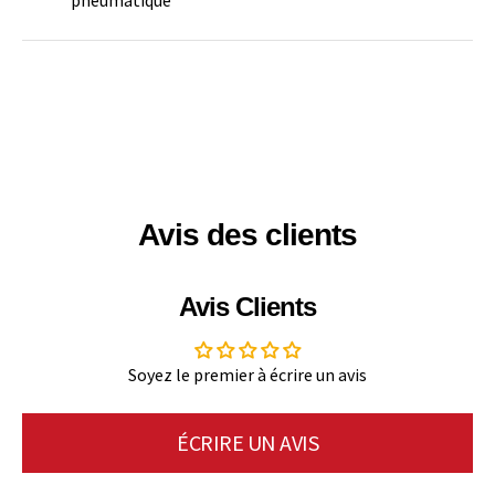
Avis des clients
Avis Clients
Soyez le premier à écrire un avis
ÉCRIRE UN AVIS