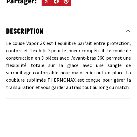
Partager:
DESCRIPTION
Le coude Vapor 3X est l'équilibre parfait entre protection,
confort et flexibilité pour le joueur compétitif. Le coude de
construction en 3 pièces avec l'avant-bras 360 permet une
flexibilité totale sur la glace avec une sangle de
verrouillage confortable pour maintenir tout en place. La
doublure sublimée THERMOMAX est conçue pour gérer la
transpiration et vous garder au frais tout au long du match.