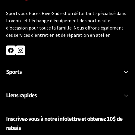
Sports aux Puces Rive-Sud est un détaillant spécialisé dans
la vente et l'échange d'équipement de sport neuf et
d'occasion pour toute la famille. Nous offrons également
des services d'entretien et de réparation en atelier.
Facebook
Instagram
Sports
Liens rapides
Inscrivez-vous à notre infolettre et obtenez 10$ de
rabais