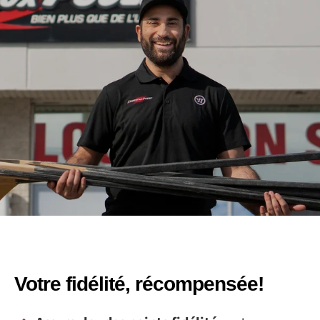
Votre fidélité, récompensée!