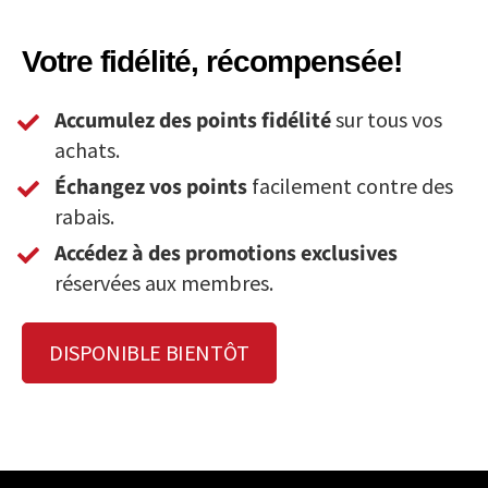
Votre fidélité, récompensée!
Accumulez des points fidélité
sur tous vos
achats.
Échangez vos points
facilement contre des
rabais.
Accédez à des promotions exclusives
réservées aux membres.
DISPONIBLE BIENTÔT