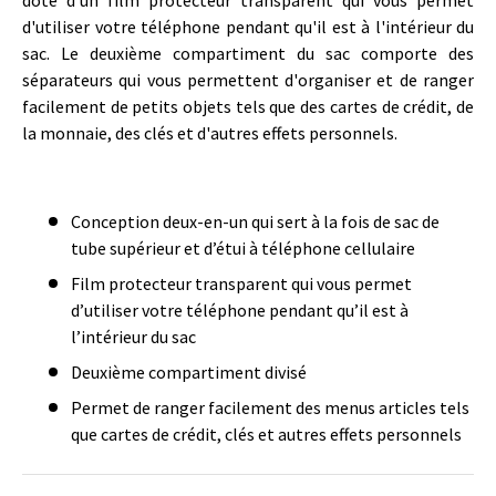
d'utiliser votre téléphone pendant qu'il est à l'intérieur du
sac. Le deuxième compartiment du sac comporte des
séparateurs qui vous permettent d'organiser et de ranger
facilement de petits objets tels que des cartes de crédit, de
la monnaie, des clés et d'autres effets personnels.
Conception deux-en-un qui sert à la fois de sac de
tube supérieur et d’étui à téléphone cellulaire
Film protecteur transparent qui vous permet
d’utiliser votre téléphone pendant qu’il est à
l’intérieur du sac
Deuxième compartiment divisé
Permet de ranger facilement des menus articles tels
que cartes de crédit, clés et autres effets personnels