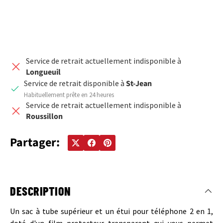
Service de retrait actuellement indisponible à
Longueuil
Service de retrait disponible à
St-Jean
Habituellement prête en 24 heures
Service de retrait actuellement indisponible à
Roussillon
Partager:
DESCRIPTION
Un sac à tube supérieur et un étui pour téléphone 2 en 1,
doté d'un film protecteur transparent qui vous permet