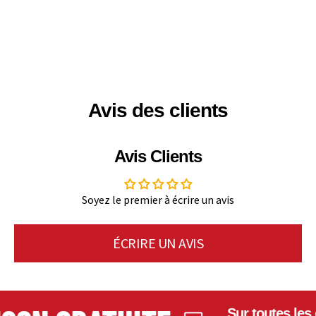
Avis des clients
Avis Clients
Soyez le premier à écrire un avis
ÉCRIRE UN AVIS
Sur toutes les c