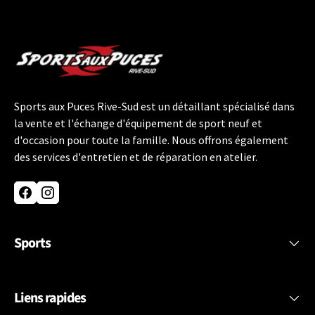
Sports aux Puces Rive-Sud est un détaillant spécialisé dans
la vente et l'échange d'équipement de sport neuf et
d'occasion pour toute la famille. Nous offrons également
des services d'entretien et de réparation en atelier.
Facebook
Instagram
Sports
Liens rapides