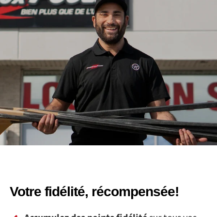
Votre fidélité, récompensée!