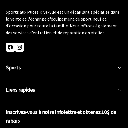
Sports aux Puces Rive-Sud est un détaillant spécialisé dans
la vente et l'échange d'équipement de sport neuf et
d'occasion pour toute la famille. Nous offrons également
des services d'entretien et de réparation en atelier.
Facebook
Instagram
Sports
Liens rapides
Inscrivez-vous à notre infolettre et obtenez 10$ de
rabais