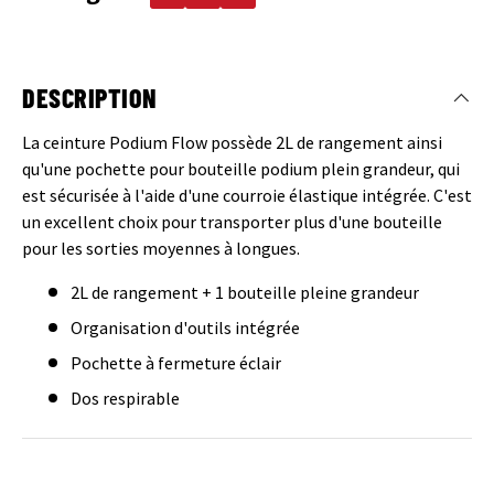
DESCRIPTION
La ceinture Podium Flow possède 2L de rangement ainsi
qu'une pochette pour bouteille podium plein grandeur, qui
est sécurisée à l'aide d'une courroie élastique intégrée. C'est
un excellent choix pour transporter plus d'une bouteille
pour les sorties moyennes à longues.
2L de rangement + 1 bouteille pleine grandeur
Organisation d'outils intégrée
Pochette à fermeture éclair
Dos respirable