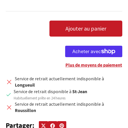
Qté
Ajouter au panier
DIMINUER LA QUANTITÉ
AUGMENTER LA QUANTITÉ
Plus de moyens de paiement
Service de retrait actuellement indisponible à
Longueuil
Service de retrait disponible à
St-Jean
Habituellement prête en 24 heures
Service de retrait actuellement indisponible à
Roussillon
Partager: