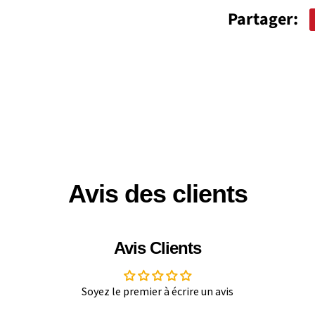
Partager:
Avis des clients
Avis Clients
Soyez le premier à écrire un avis