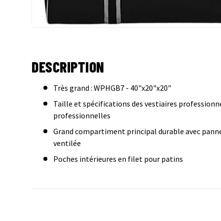
DESCRIPTION
Très grand : WPHGB7 - 40"x20"x20"
Taille et spécifications des vestiaires professionne
professionnelles
Grand compartiment principal durable avec panne
ventilée
Poches intérieures en filet pour patins