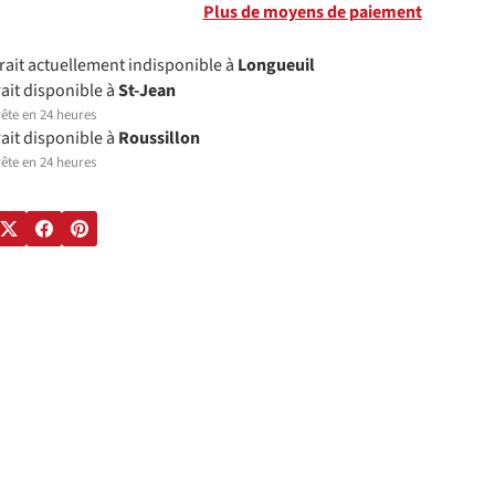
Plus de moyens de paiement
trait actuellement indisponible à
Longueuil
rait disponible à
St-Jean
ête en 24 heures
rait disponible à
Roussillon
ête en 24 heures