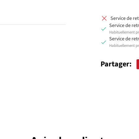
Service de re
Service de ret
Habituellement pr
Service de ret
Habituellement pr
Partager: