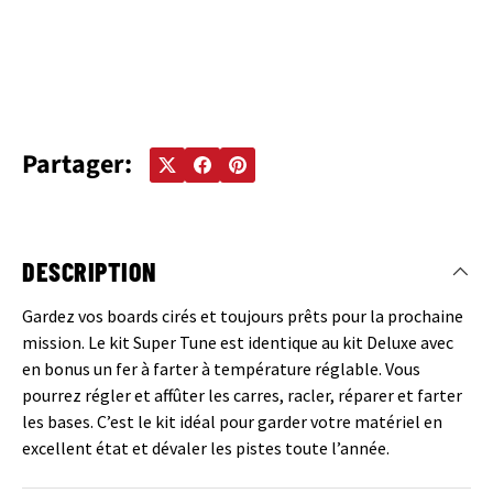
Partager:
DESCRIPTION
Gardez vos boards cirés et toujours prêts pour la prochaine
mission. Le kit Super Tune est identique au kit Deluxe avec
en bonus un fer à farter à température réglable. Vous
pourrez régler et affûter les carres, racler, réparer et farter
les bases. C’est le kit idéal pour garder votre matériel en
excellent état et dévaler les pistes toute l’année.