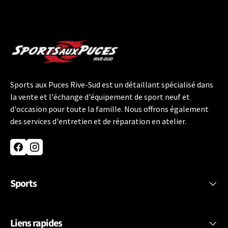
Sports aux Puces Rive-Sud est un détaillant spécialisé dans
la vente et l'échange d'équipement de sport neuf et
d'occasion pour toute la famille. Nous offrons également
des services d'entretien et de réparation en atelier.
Facebook
Instagram
Sports
Liens rapides