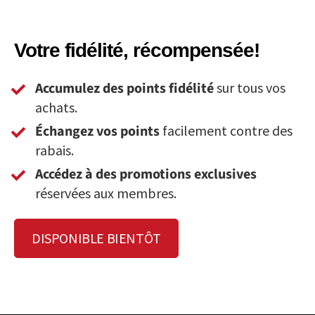
Votre fidélité, récompensée!
Accumulez des points fidélité
sur tous vos
achats.
Échangez vos points
facilement contre des
rabais.
Accédez à des promotions exclusives
réservées aux membres.
DISPONIBLE BIENTÔT