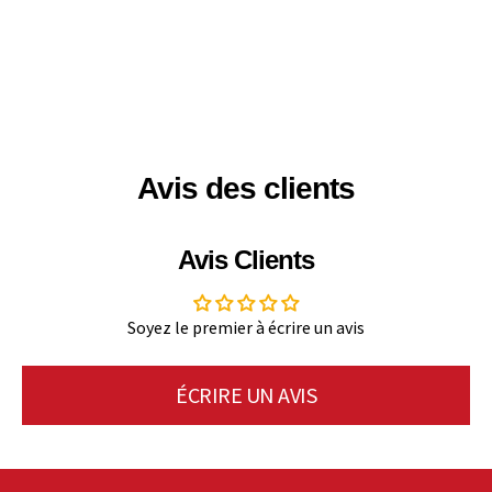
Avis des clients
Avis Clients
Soyez le premier à écrire un avis
ÉCRIRE UN AVIS