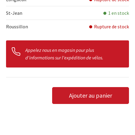
St-Jean
1 en stock
Roussillon
Rupture de stock
Appelez nous en magasin pour plus
d'informations sur l'expédition de vélos.
Qté
Ajouter au panier
DIMINUER LA QUANTITÉ
AUGMENTER LA QUANTITÉ