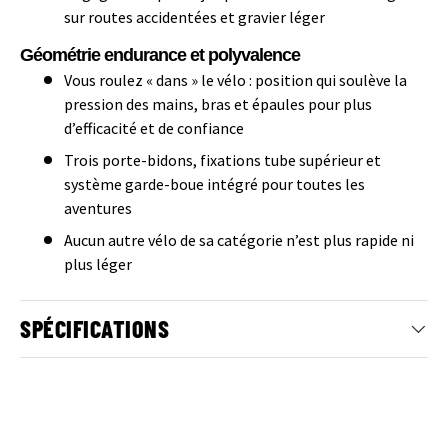
sur routes accidentées et gravier léger
Géométrie endurance et polyvalence
Vous roulez « dans » le vélo : position qui soulève la
pression des mains, bras et épaules pour plus
d’efficacité et de confiance
Trois porte-bidons, fixations tube supérieur et
système garde-boue intégré pour toutes les
aventures
Aucun autre vélo de sa catégorie n’est plus rapide ni
plus léger
SPÉCIFICATIONS