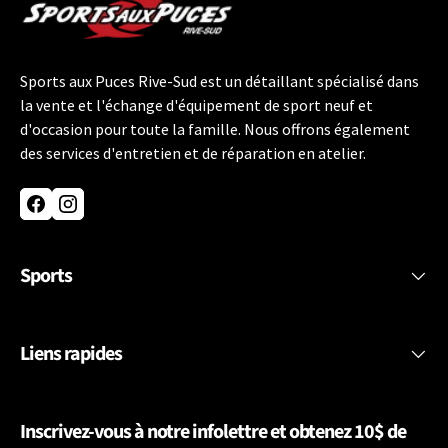
Sports aux Puces Rive-Sud est un détaillant spécialisé dans
la vente et l'échange d'équipement de sport neuf et
d'occasion pour toute la famille. Nous offrons également
des services d'entretien et de réparation en atelier.
Facebook
Instagram
Sports
Liens rapides
Inscrivez-vous à notre infolettre et obtenez 10$ de