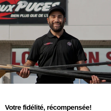
Votre fidélité, récompensée!