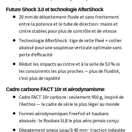
Future Shock 3.0 et technologie AfterShock
20 mm de débattement fluide et sans frottement
entre la potence et le tube de direction : mains et
cintre stables pour plus de contrôle et de vitesse
Technologie AfterShock : tige de selle Pavé + collier
abaissé pour une souplesse verticale optimale sans
perte d’efficacité
Réduit les impacts au cintre et à la selle de 53 % vs
les concurrents les plus proches — plus de fluidité,
c’est plus de rapidité
Cadre carbone FACT 10r et aérodynamisme
Cadre FACT 10r carbone : seulement 950 g, inspiré de
l’Aethos — le cadre de série le plus léger au monde
Formes aérodynamiques FreeFoil et haubans
abaissés : le Roubaix SL8 le plus aéro jamais conçu
Dégagement pneus jusqu’à 40 mm : traction inégalée