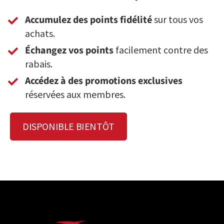
Accumulez des points fidélité
sur tous vos
achats.
Échangez vos points
facilement contre des
rabais.
Accédez à des promotions exclusives
réservées aux membres.
DISPONIBLE BIENTÔT