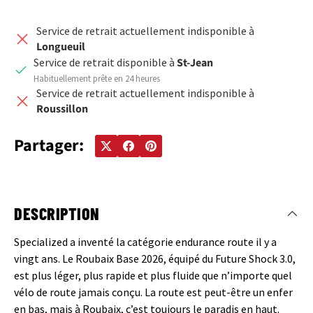
Service de retrait actuellement indisponible à
Longueuil
Service de retrait disponible à
St-Jean
Habituellement prête en 24 heures
Service de retrait actuellement indisponible à
Roussillon
Partager:
DESCRIPTION
Specialized a inventé la catégorie endurance route il y a
vingt ans. Le Roubaix Base 2026, équipé du Future Shock 3.0,
est plus léger, plus rapide et plus fluide que n’importe quel
vélo de route jamais conçu. La route est peut-être un enfer
en bas, mais à Roubaix, c’est toujours le paradis en haut.