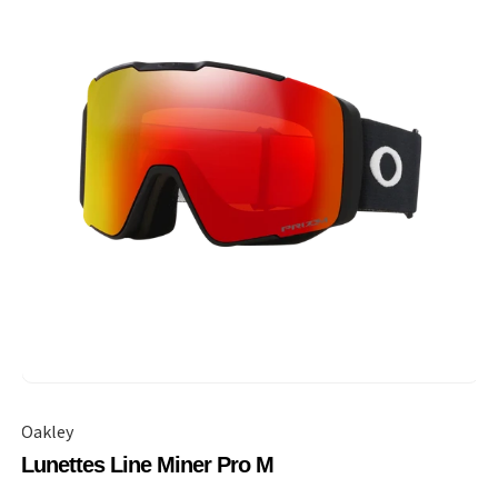
Oakley
Lunettes Line Miner Pro M