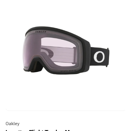
Oakley