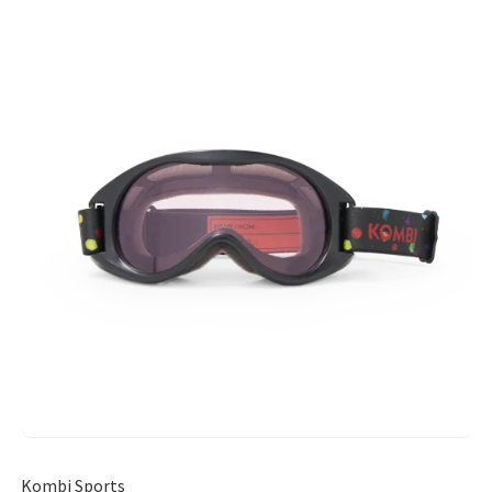
Kombi Sports