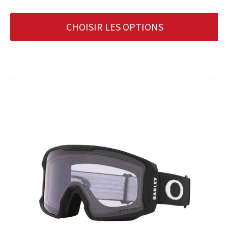
CHOISIR LES OPTIONS