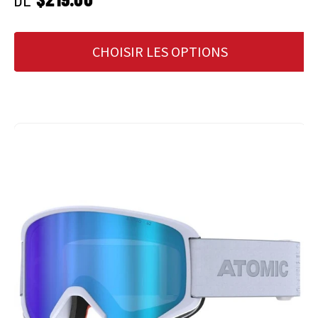
CHOISIR LES OPTIONS