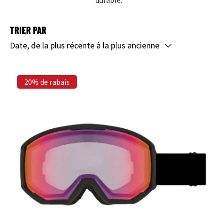
durable.
TRIER PAR
Date, de la plus récente à la plus ancienne
20% de rabais