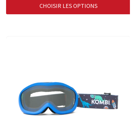
CHOISIR LES OPTIONS