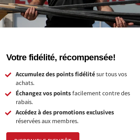
Votre fidélité, récompensée!
Accumulez des points fidélité
sur tous vos
achats.
Échangez vos points
facilement contre des
rabais.
Accédez à des promotions exclusives
réservées aux membres.