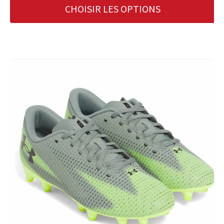
CHOISIR LES OPTIONS