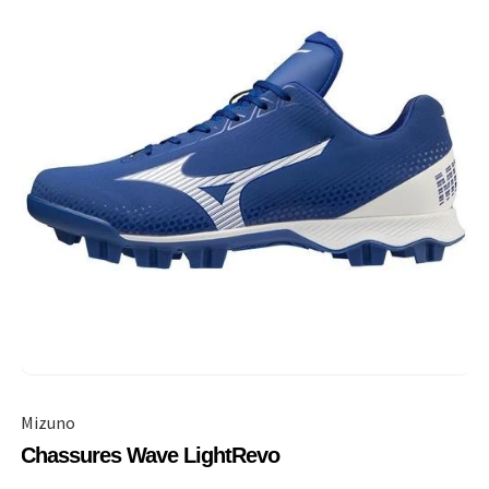
Mizuno
Chassures Wave LightRevo