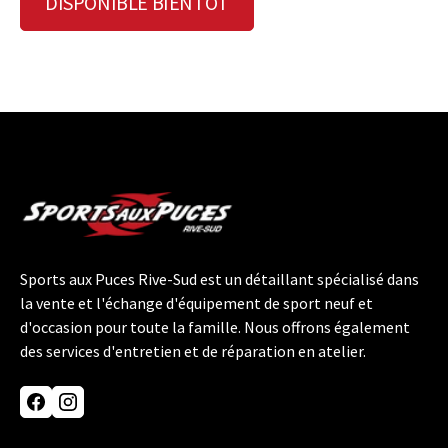
DISPONIBLE BIENTÔT
Sports aux Puces Rive-Sud est un détaillant spécialisé dans
la vente et l'échange d'équipement de sport neuf et
d'occasion pour toute la famille. Nous offrons également
des services d'entretien et de réparation en atelier.
Facebook
Instagram