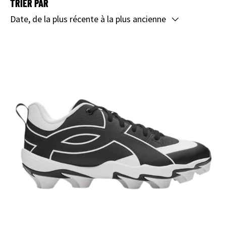
TRIER PAR
Date, de la plus récente à la plus ancienne