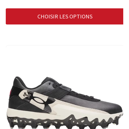
CHOISIR LES OPTIONS