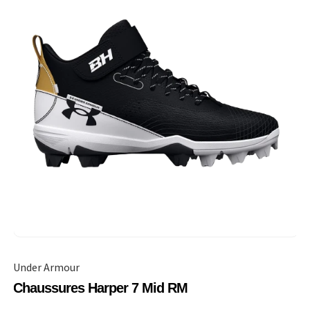
Under Armour
Chaussures Harper 7 Mid RM