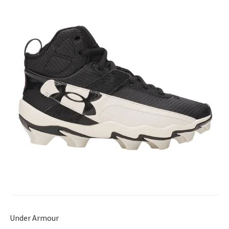
Under Armour