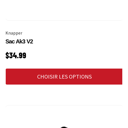
Knapper
Sac Ak3 V2
PRIX HABITUEL
$34.99
CHOISIR LES OPTIONS