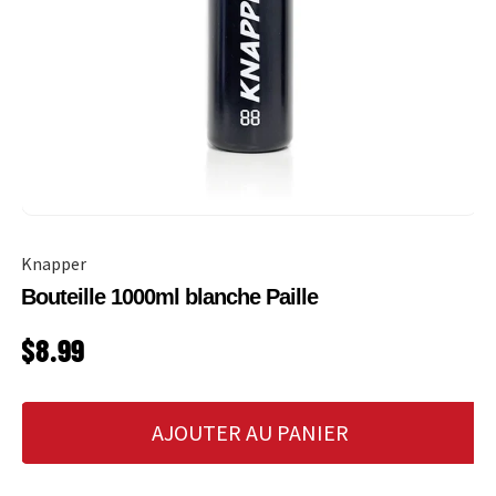
Knapper
Bouteille 1000ml blanche Paille
PRIX HABITUEL
$8.99
AJOUTER AU PANIER