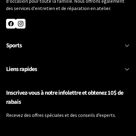
d'occasion pour toute la famille. Nous offrons également
des services d'entretien et de réparation en atelier.
Facebook
Instagram
Sports
Liens rapides
Inscrivez-vous à notre infolettre et obtenez 10$ de
rabais
Recevez des offres spéciales et des conseils d’experts.