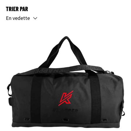
TRIER PAR
En vedette