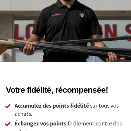
Votre fidélité, récompensée!
Accumulez des points fidélité
sur tous vos
achats.
Échangez vos points
facilement contre des