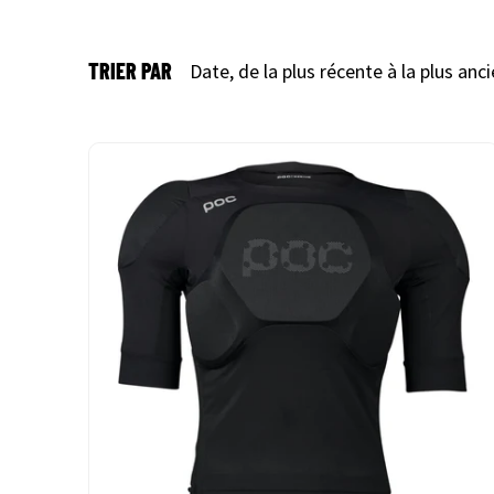
TRIER PAR
Date, de la plus récente à la plus anc