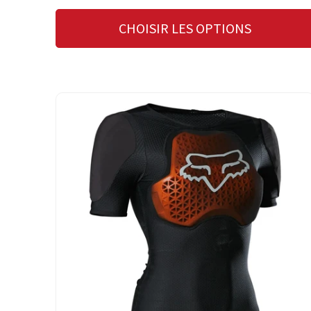
CHOISIR LES OPTIONS