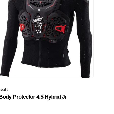
Leatt
Body Protector 4.5 Hybrid Jr