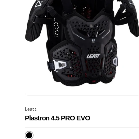
Leatt
Plastron 4.5 PRO EVO