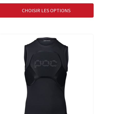
CHOISIR LES OPTIONS