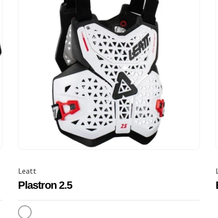
Leatt
Plastron 2.5