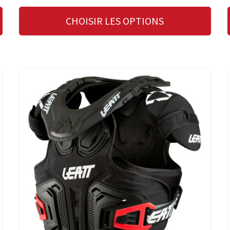
CHOISIR LES OPTIONS