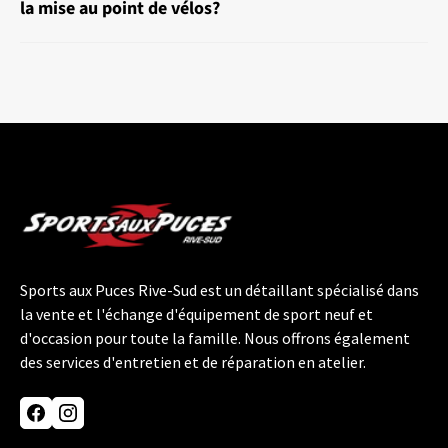
la mise au point de vélos?
Sports aux Puces Rive-Sud est un détaillant spécialisé dans
la vente et l'échange d'équipement de sport neuf et
d'occasion pour toute la famille. Nous offrons également
des services d'entretien et de réparation en atelier.
Facebook
Instagram