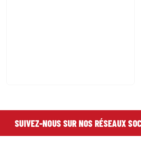
SUIVEZ-NOUS SUR NOS RÉSEAUX SOCI