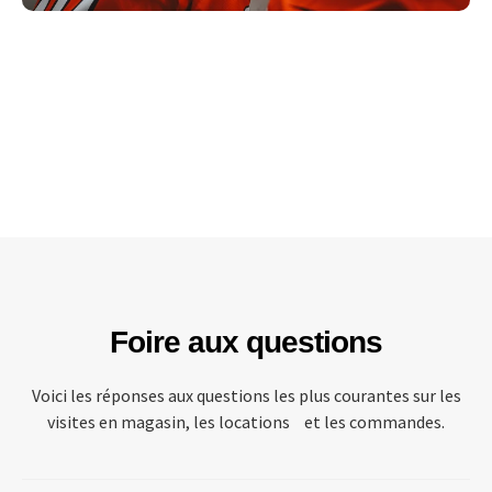
Foire aux questions
Voici les réponses aux questions les plus courantes sur les
visites en magasin, les locations et les commandes.