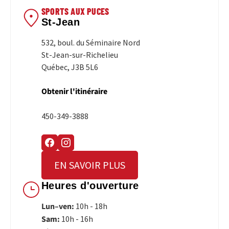
SPORTS AUX PUCES
St-Jean
532, boul. du Séminaire Nord
St-Jean-sur-Richelieu
Québec, J3B 5L6
Obtenir l'itinéraire
450-349-3888
EN SAVOIR PLUS
Heures d'ouverture
Lun–ven:
10h - 18h
Sam:
10h - 16h