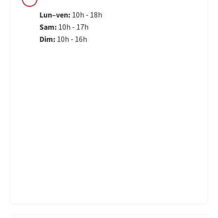
Lun–ven:
10h - 18h
Sam:
10h - 17h
Dim:
10h - 16h