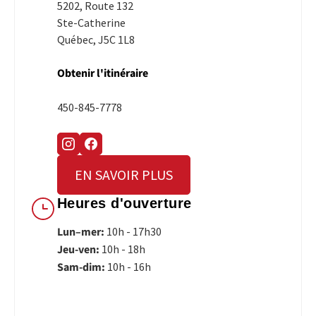
5202, Route 132
Ste-Catherine
Québec, J5C 1L8
Obtenir l'itinéraire
450-845-7778
EN SAVOIR PLUS
Heures d'ouverture
Lun–mer:
10h - 17h30
Jeu-ven:
10h - 18h
Sam-dim:
10h - 16h