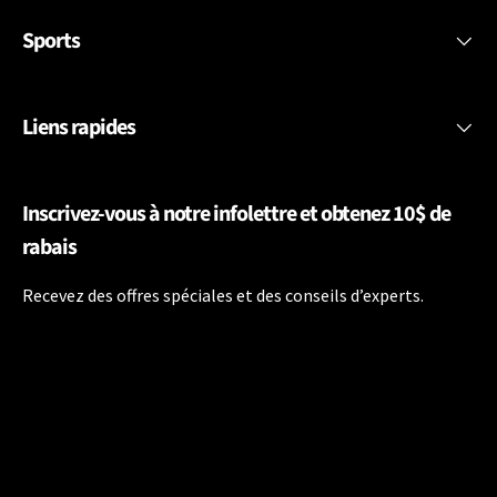
Sports
Liens rapides
Inscrivez-vous à notre infolettre et obtenez 10$ de
rabais
Recevez des offres spéciales et des conseils d’experts.