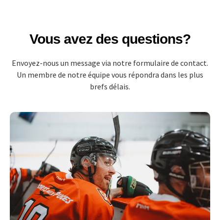
Vous avez des questions?
Envoyez-nous un message via notre formulaire de contact.
Un membre de notre équipe vous répondra dans les plus
brefs délais.