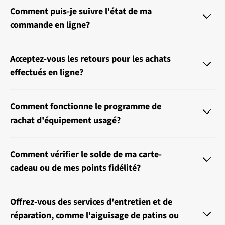
Comment puis-je suivre l'état de ma
commande en ligne?
Acceptez-vous les retours pour les achats
effectués en ligne?
Comment fonctionne le programme de
rachat d'équipement usagé?
Comment vérifier le solde de ma carte-
cadeau ou de mes points fidélité?
Offrez-vous des services d'entretien et de
réparation, comme l'aiguisage de patins ou