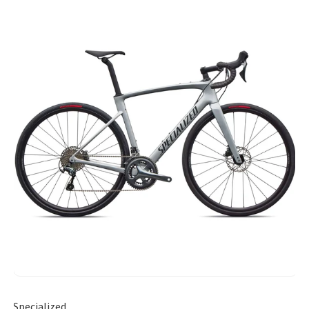
Specialized