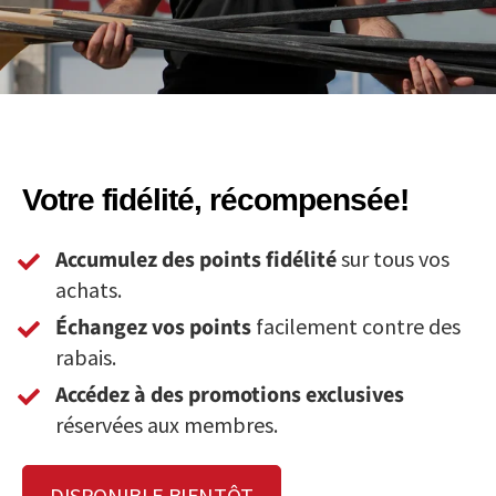
Votre fidélité, récompensée!
Accumulez des points fidélité
sur tous vos
achats.
Échangez vos points
facilement contre des
rabais.
Accédez à des promotions exclusives
réservées aux membres.
DISPONIBLE BIENTÔT