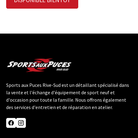
Sports aux Puces Rive-Sud est un détaillant spécialisé dans
la vente et l'échange d'équipement de sport neuf et
d'occasion pour toute la famille. Nous offrons également
des services d'entretien et de réparation en atelier.
Facebook
Instagram