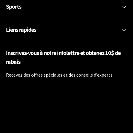
Sports
Liens rapides
Inscrivez-vous à notre infolettre et obtenez 10$ de
rabais
Recevez des offres spéciales et des conseils d’experts.