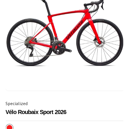
Specialized
Vélo Roubaix Sport 2026