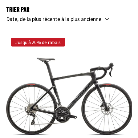
TRIER PAR
Date, de la plus récente à la plus ancienne
Jusqu’à 20% de rabais