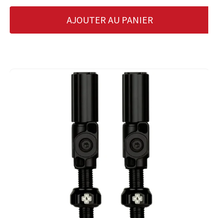
AJOUTER AU PANIER