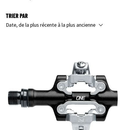
TRIER PAR
Date, de la plus récente à la plus ancienne