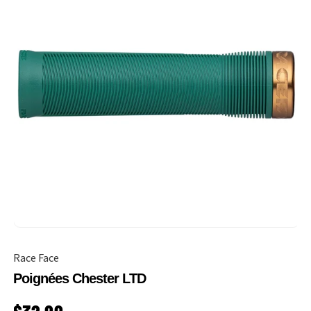
Race Face
Poignées Chester LTD