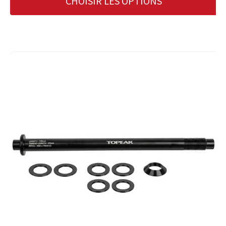
CHOISIR LES OPTIONS