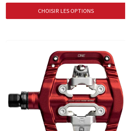
CHOISIR LES OPTIONS