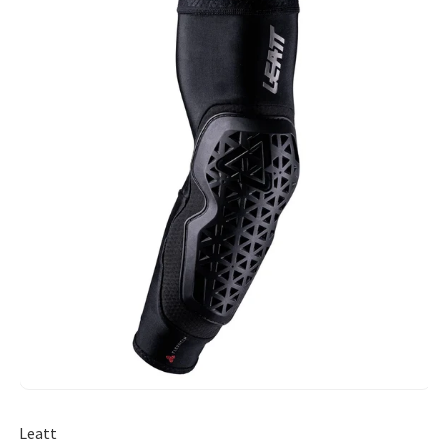
Leatt