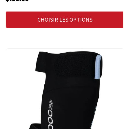
CHOISIR LES OPTIONS