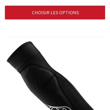
CHOISIR LES OPTIONS