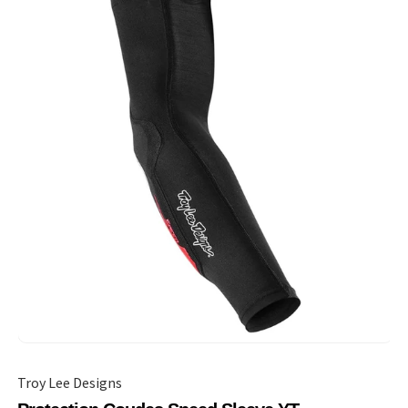
Troy Lee Designs