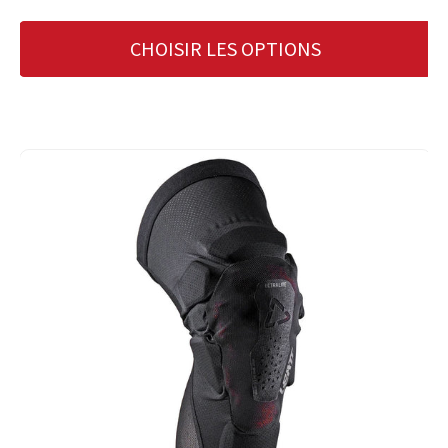
CHOISIR LES OPTIONS