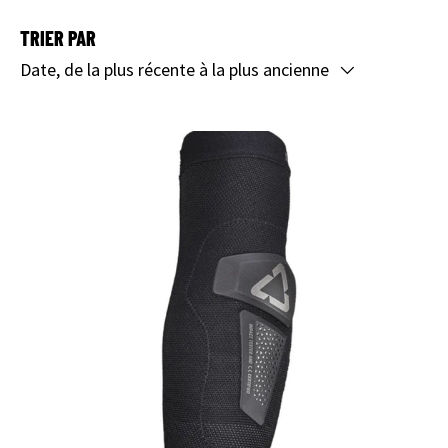
TRIER PAR
Date, de la plus récente à la plus ancienne