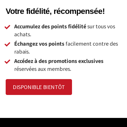
Votre fidélité, récompensée!
Accumulez des points fidélité
sur tous vos
achats.
Échangez vos points
facilement contre des
rabais.
Accédez à des promotions exclusives
réservées aux membres.
DISPONIBLE BIENTÔT