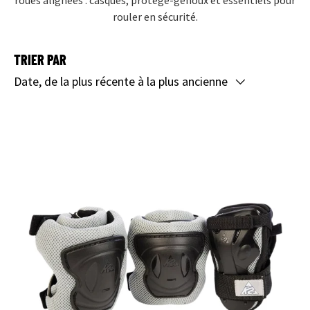
roues alignées : casques, protège-genoux et essentiels pour
rouler en sécurité.
TRIER PAR
Date, de la plus récente à la plus ancienne