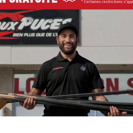
* Certaines restrictions s'appliquent.