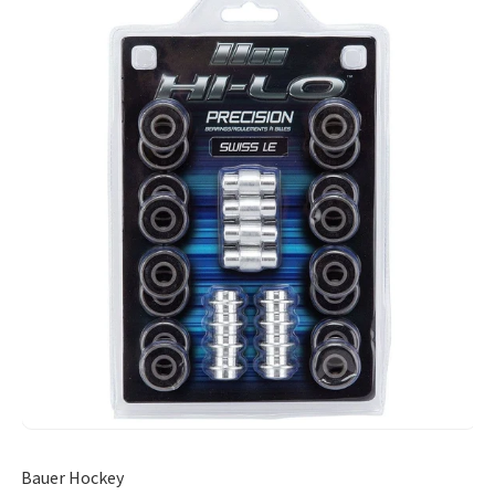
Bauer Hockey