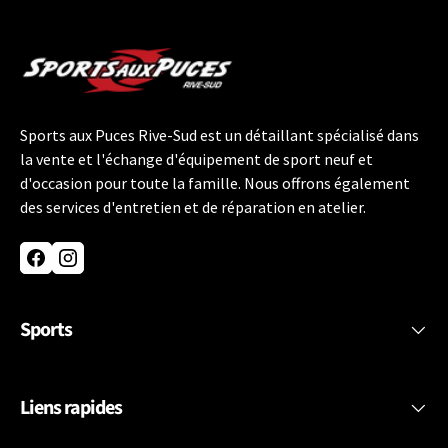
Sports aux Puces Rive-Sud est un détaillant spécialisé dans
la vente et l'échange d'équipement de sport neuf et
d'occasion pour toute la famille. Nous offrons également
des services d'entretien et de réparation en atelier.
Facebook
Instagram
Sports
Liens rapides