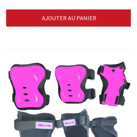
AJOUTER AU PANIER