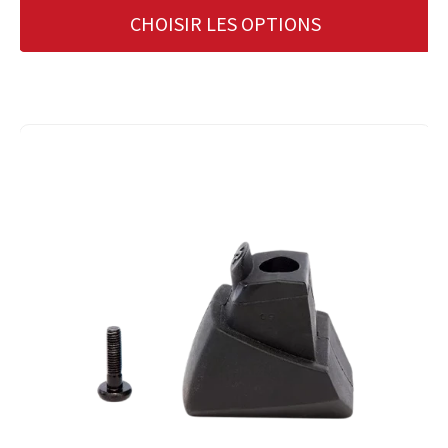
CHOISIR LES OPTIONS