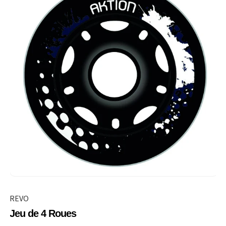
REVO
Jeu de 4 Roues