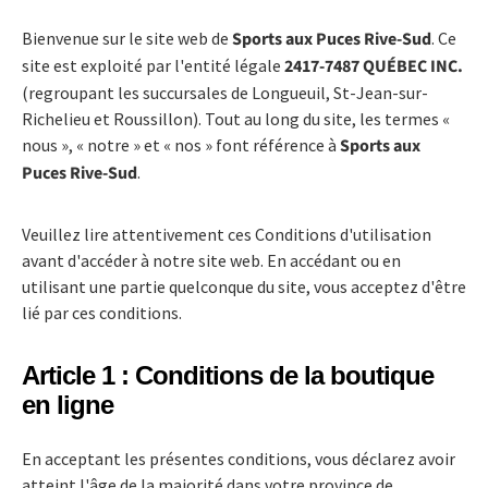
Bienvenue sur le site web de
Sports aux Puces Rive-Sud
. Ce
site est exploité par l'entité légale
2417-7487 QUÉBEC INC.
(regroupant les succursales de Longueuil, St-Jean-sur-
Richelieu et Roussillon). Tout au long du site, les termes «
nous », « notre » et « nos » font référence à
Sports aux
Puces Rive-Sud
.
Veuillez lire attentivement ces Conditions d'utilisation
avant d'accéder à notre site web. En accédant ou en
utilisant une partie quelconque du site, vous acceptez d'être
lié par ces conditions.
Article 1 : Conditions de la boutique
en ligne
En acceptant les présentes conditions, vous déclarez avoir
atteint l'âge de la majorité dans votre province de