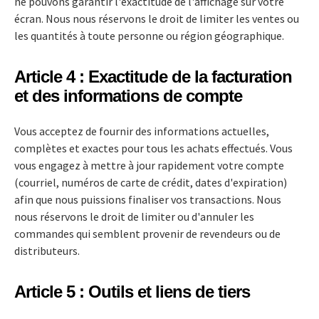
ne pouvons garantir l'exactitude de l'affichage sur votre
écran. Nous nous réservons le droit de limiter les ventes ou
les quantités à toute personne ou région géographique.
Article 4 : Exactitude de la facturation
et des informations de compte
Vous acceptez de fournir des informations actuelles,
complètes et exactes pour tous les achats effectués. Vous
vous engagez à mettre à jour rapidement votre compte
(courriel, numéros de carte de crédit, dates d'expiration)
afin que nous puissions finaliser vos transactions. Nous
nous réservons le droit de limiter ou d'annuler les
commandes qui semblent provenir de revendeurs ou de
distributeurs.
Article 5 : Outils et liens de tiers