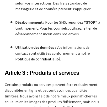
selon vos interactions. Des frais standard de
messagerie et de données peuvent s'appliquer.
Désabonnement :
Pour les SMS, répondez
"STOP"
à
tout moment. Pour les courriels, utilisez le lien de
désabonnement inclus dans nos envois.
Utilisation des données :
Vos informations de
contact sont utilisées conformément à notre
Politique de confidentialité
.
Article 3 : Produits et services
Certains produits ou services peuvent être exclusivement
disponibles en ligne et peuvent avoir des quantités
limitées. Nous avons fait de notre mieux pour afficher les
couleurs et les images des produits fidèlement, mais nous