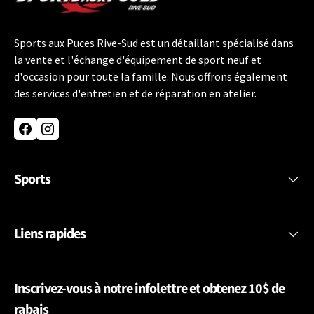
Sports aux Puces Rive-Sud est un détaillant spécialisé dans
la vente et l'échange d'équipement de sport neuf et
d'occasion pour toute la famille. Nous offrons également
des services d'entretien et de réparation en atelier.
Facebook
Instagram
Sports
Liens rapides
Inscrivez-vous à notre infolettre et obtenez 10$ de
rabais