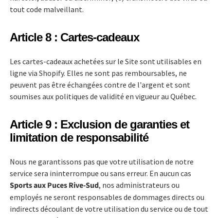
tout code malveillant.
Article 8 : Cartes-cadeaux
Les cartes-cadeaux achetées sur le Site sont utilisables en
ligne via Shopify. Elles ne sont pas remboursables, ne
peuvent pas être échangées contre de l'argent et sont
soumises aux politiques de validité en vigueur au Québec.
Article 9 : Exclusion de garanties et
limitation de responsabilité
Nous ne garantissons pas que votre utilisation de notre
service sera ininterrompue ou sans erreur. En aucun cas
Sports aux Puces Rive-Sud
, nos administrateurs ou
employés ne seront responsables de dommages directs ou
indirects découlant de votre utilisation du service ou de tout