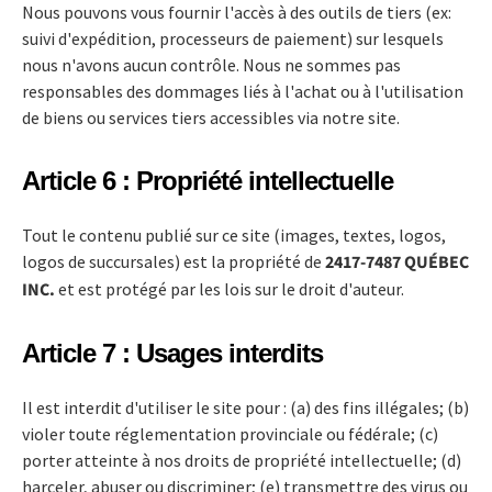
Nous pouvons vous fournir l'accès à des outils de tiers (ex:
suivi d'expédition, processeurs de paiement) sur lesquels
nous n'avons aucun contrôle. Nous ne sommes pas
responsables des dommages liés à l'achat ou à l'utilisation
de biens ou services tiers accessibles via notre site.
Article 6 : Propriété intellectuelle
Tout le contenu publié sur ce site (images, textes, logos,
logos de succursales) est la propriété de
2417-7487 QUÉBEC
INC.
et est protégé par les lois sur le droit d'auteur.
Article 7 : Usages interdits
Il est interdit d'utiliser le site pour : (a) des fins illégales; (b)
violer toute réglementation provinciale ou fédérale; (c)
porter atteinte à nos droits de propriété intellectuelle; (d)
harceler, abuser ou discriminer; (e) transmettre des virus ou