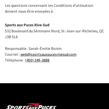
Les questions concernant les Conditions d'utilisation
doivent nous être envoyées à :
Sports aux Puces Rive-Sud
532 Boulevard du Séminaire Nord, St-Jean-sur-Richelieu, QC
J3B 5L6
Responsable : Sarah-Émilie Boivin
Courriel :
web@sportsauxpucesrivesud.com
Téléphone :
(450) 349-3888