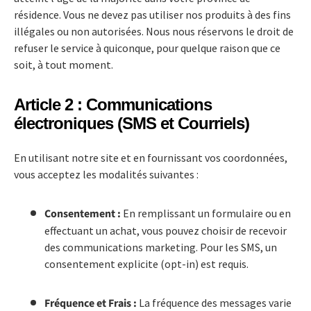
résidence. Vous ne devez pas utiliser nos produits à des fins
illégales ou non autorisées. Nous nous réservons le droit de
refuser le service à quiconque, pour quelque raison que ce
soit, à tout moment.
Article 2 : Communications
électroniques (SMS et Courriels)
En utilisant notre site et en fournissant vos coordonnées,
vous acceptez les modalités suivantes :
Consentement :
En remplissant un formulaire ou en
effectuant un achat, vous pouvez choisir de recevoir
des communications marketing. Pour les SMS, un
consentement explicite (opt-in) est requis.
Fréquence et Frais :
La fréquence des messages varie