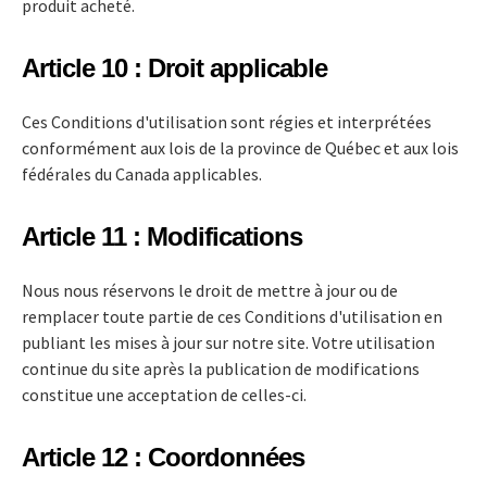
produit acheté.
Article 10 : Droit applicable
Ces Conditions d'utilisation sont régies et interprétées
conformément aux lois de la province de Québec et aux lois
fédérales du Canada applicables.
Article 11 : Modifications
Nous nous réservons le droit de mettre à jour ou de
remplacer toute partie de ces Conditions d'utilisation en
publiant les mises à jour sur notre site. Votre utilisation
continue du site après la publication de modifications
constitue une acceptation de celles-ci.
Article 12 : Coordonnées