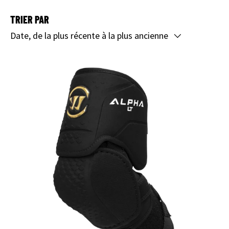
TRIER PAR
Date, de la plus récente à la plus ancienne