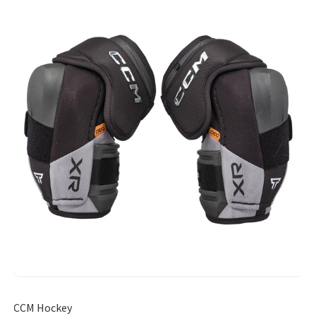
CCM Hockey