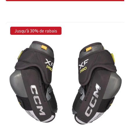
Jusqu’à 30% de rabais