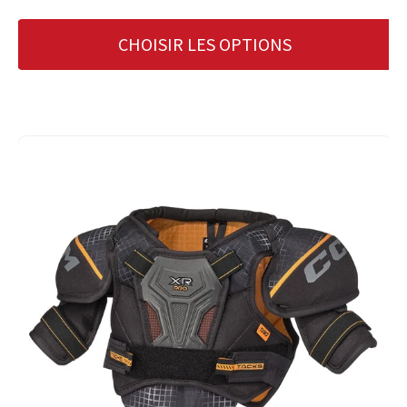
CHOISIR LES OPTIONS