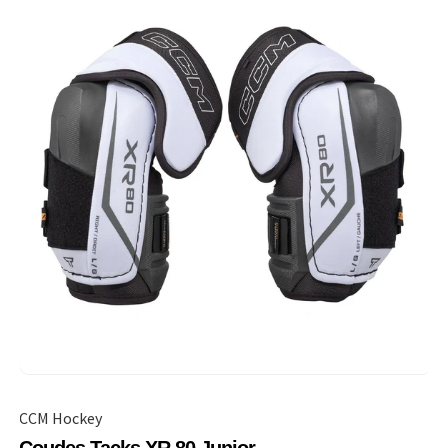
CCM Hockey