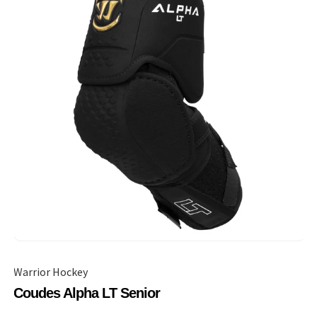
Warrior Hockey
Coudes Alpha LT Senior