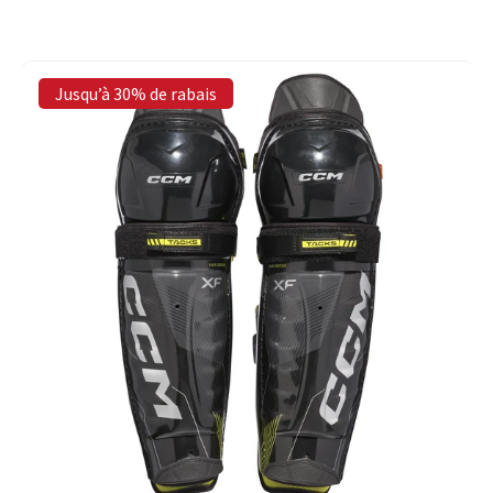
Jusqu’à 30% de rabais