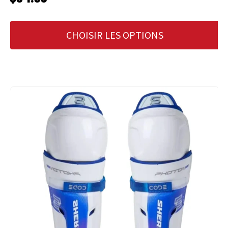
CHOISIR LES OPTIONS