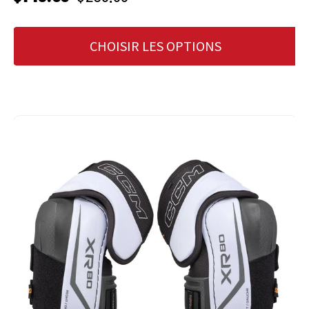
CHOISIR LES OPTIONS