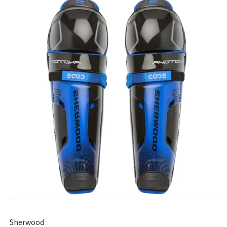
Sherwood