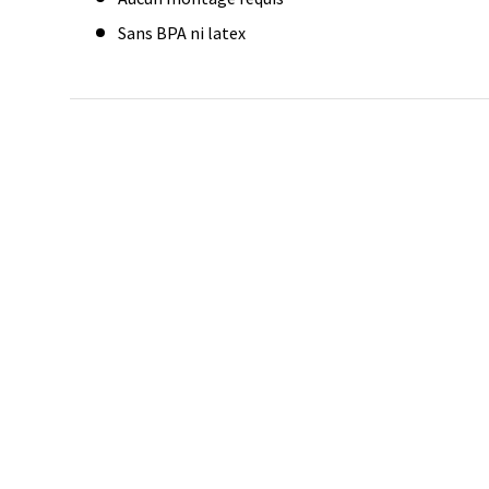
Sans BPA ni latex