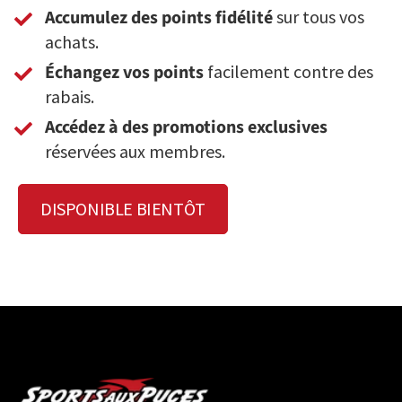
Accumulez des points fidélité
sur tous vos
achats.
Échangez vos points
facilement contre des
rabais.
Accédez à des promotions exclusives
réservées aux membres.
DISPONIBLE BIENTÔT