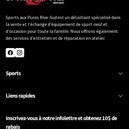
Sports aux Puces Rive-Sud est un détaillant spécialisé dans
la vente et l'échange d'équipement de sport neuf et
d'occasion pour toute la famille. Nous offrons également
des services d'entretien et de réparation en atelier.
Facebook
Instagram
Sports
Liens rapides
Inscrivez-vous à notre infolettre et obtenez 10$ de
rabais