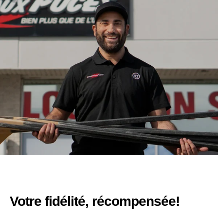
Votre fidélité, récompensée!