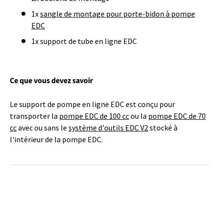
1x
sangle de montage pour porte-bidon à pompe
EDC
1x support de tube en ligne EDC
Ce que vous devez savoir
Le support de pompe en ligne EDC est conçu pour
transporter la
pompe EDC de 100 cc
ou la
pompe EDC de 70
cc
avec ou sans le
système d'outils EDC V2
stocké à
l'intérieur de la pompe EDC.