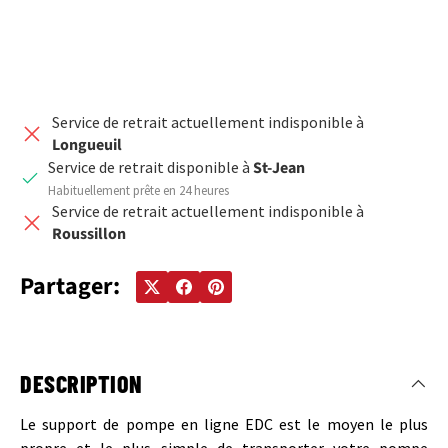
Service de retrait actuellement indisponible à
Longueuil
Service de retrait disponible à
St-Jean
Habituellement prête en 24 heures
Service de retrait actuellement indisponible à
Roussillon
Partager:
DESCRIPTION
Le support de pompe en ligne EDC est le moyen le plus
propre et le plus simple de transporter votre pompe