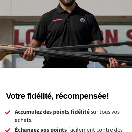
Votre fidélité, récompensée!
Accumulez des points fidélité
sur tous vos
achats.
Échangez vos points
facilement contre des