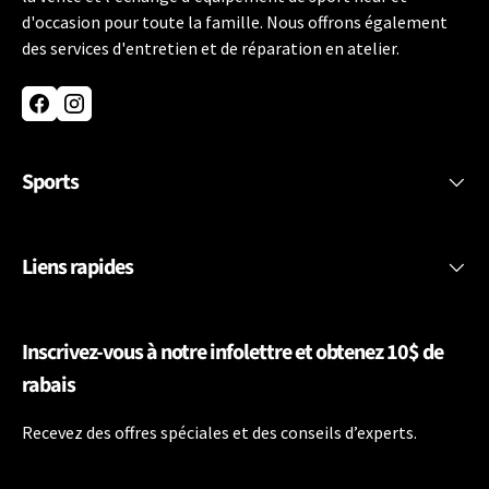
d'occasion pour toute la famille. Nous offrons également
des services d'entretien et de réparation en atelier.
Facebook
Instagram
Sports
Liens rapides
Inscrivez-vous à notre infolettre et obtenez 10$ de
rabais
Recevez des offres spéciales et des conseils d’experts.