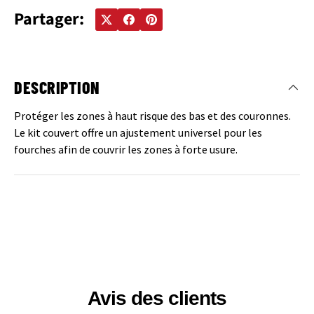
Partager:
DESCRIPTION
Protéger les zones à haut risque des bas et des couronnes.
Le kit couvert offre un ajustement universel pour les
fourches afin de couvrir les zones à forte usure.
Avis des clients