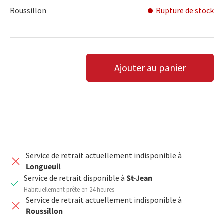
Roussillon
Rupture de stock
Qté
Ajouter au panier
DIMINUER LA QUANTITÉ
AUGMENTER LA QUANTITÉ
Service de retrait actuellement indisponible à
Longueuil
Service de retrait disponible à
St-Jean
Habituellement prête en 24 heures
Service de retrait actuellement indisponible à
Roussillon