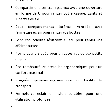
Compartiment central spacieux avec une ouverture
en forme de U pour ranger votre casque, gants et
lunettes de ski
Deux compartiments latéraux ventilés avec
fermeture éclair pour ranger vos bottes
Fond caoutchouté résistant à l'eau pour garder vos
affaires au sec
Poche avant zippée pour un accès rapide aux petits
objets
Dos rembourré et bretelles ergonomiques pour un
confort maximal
Poignée supérieure ergonomique pour faciliter le
transport
Fermetures éclair en nylon durables pour une
utilisation prolongée