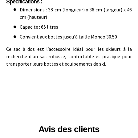
Spécifications :
Dimensions : 38 cm (longueur) x 36 cm (largeur) x 46
cm (hauteur)
Capacité : 65 litres
Convient aux bottes jusqu'à taille Mondo 30.50
Ce sac à dos est l’accessoire idéal pour les skieurs à la
recherche d’un sac robuste, confortable et pratique pour
transporter leurs bottes et équipements de ski.
Avis des clients