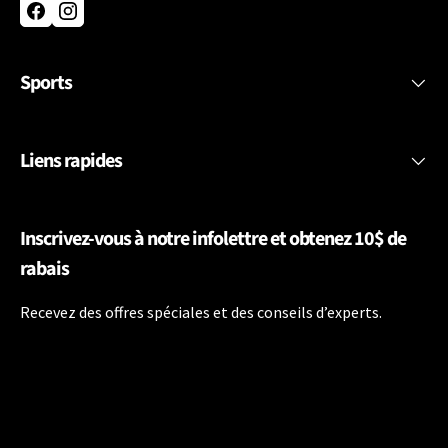
Facebook
Instagram
Sports
Liens rapides
Inscrivez-vous à notre infolettre et obtenez 10$ de
rabais
Recevez des offres spéciales et des conseils d’experts.