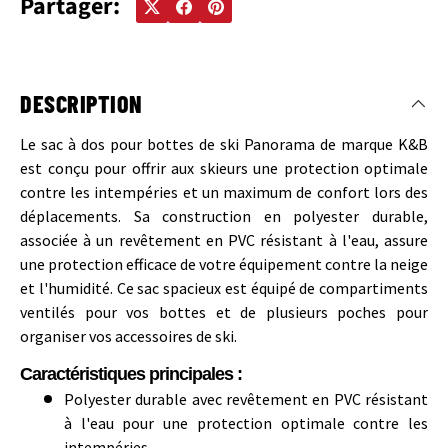
Partager:
DESCRIPTION
Le sac à dos pour bottes de ski Panorama de marque K&B
est conçu pour offrir aux skieurs une protection optimale
contre les intempéries et un maximum de confort lors des
déplacements. Sa construction en polyester durable,
associée à un revêtement en PVC résistant à l'eau, assure
une protection efficace de votre équipement contre la neige
et l'humidité. Ce sac spacieux est équipé de compartiments
ventilés pour vos bottes et de plusieurs poches pour
organiser vos accessoires de ski.
Caractéristiques principales :
Polyester durable avec revêtement en PVC résistant
à l'eau pour une protection optimale contre les
intempéries