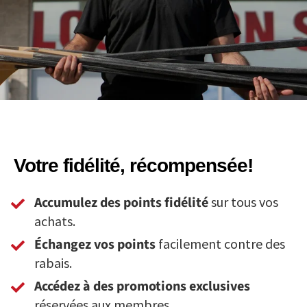
Votre fidélité, récompensée!
Accumulez des points fidélité
sur tous vos
achats.
Échangez vos points
facilement contre des
rabais.
Accédez à des promotions exclusives
réservées aux membres.