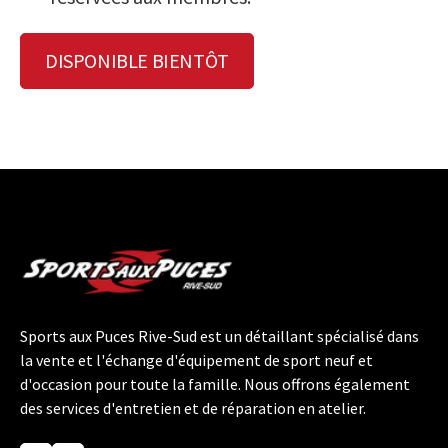
DISPONIBLE BIENTÔT
Sports aux Puces Rive-Sud est un détaillant spécialisé dans
la vente et l'échange d'équipement de sport neuf et
d'occasion pour toute la famille. Nous offrons également
des services d'entretien et de réparation en atelier.