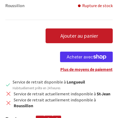
Roussillon
Rupture de stock
Qté
Ajouter au panier
DIMINUER LA QUANTITÉ
AUGMENTER LA QUANTITÉ
Plus de moyens de paiement
Service de retrait disponible à
Longueuil
Habituellement prête en 24 heures
Service de retrait actuellement indisponible à
St-Jean
Service de retrait actuellement indisponible à
Roussillon