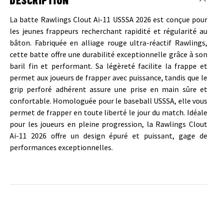
La batte Rawlings Clout Ai-11 USSSA 2026 est conçue pour
les jeunes frappeurs recherchant rapidité et régularité au
bâton. Fabriquée en alliage rouge ultra-réactif Rawlings,
cette batte offre une durabilité exceptionnelle grâce à son
baril fin et performant. Sa légèreté facilite la frappe et
permet aux joueurs de frapper avec puissance, tandis que le
grip perforé adhérent assure une prise en main sûre et
confortable. Homologuée pour le baseball USSSA, elle vous
permet de frapper en toute liberté le jour du match. Idéale
pour les joueurs en pleine progression, la Rawlings Clout
Ai-11 2026 offre un design épuré et puissant, gage de
performances exceptionnelles.