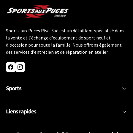
Sports aux Puces Rive-Sud est un détaillant spécialisé dans
la vente et l'échange d'équipement de sport neuf et
d'occasion pour toute la famille. Nous offrons également
des services d'entretien et de réparation en atelier.
Facebook
Instagram
Sports
Liens rapides