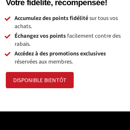
Votre fidélité, récompensée!
Accumulez des points fidélité
sur tous vos
achats.
Échangez vos points
facilement contre des
rabais.
Accédez à des promotions exclusives
réservées aux membres.
DISPONIBLE BIENTÔT