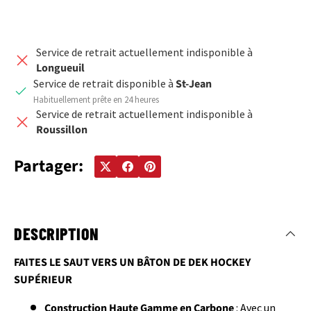
Service de retrait actuellement indisponible à
Longueuil
Service de retrait disponible à
St-Jean
Habituellement prête en 24 heures
Service de retrait actuellement indisponible à
Roussillon
Partager:
DESCRIPTION
FAITES LE SAUT VERS UN BÂTON DE DEK HOCKEY
SUPÉRIEUR
Construction Haute Gamme en Carbone
: Avec un