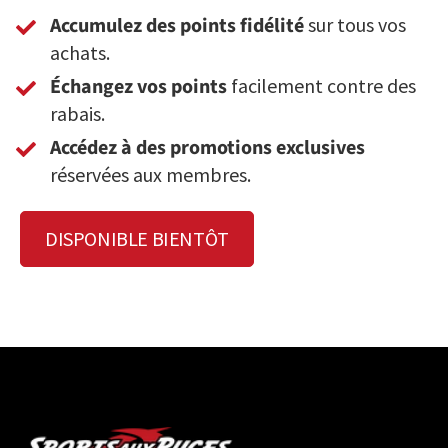
Accumulez des points fidélité
sur tous vos
achats.
Échangez vos points
facilement contre des
rabais.
Accédez à des promotions exclusives
réservées aux membres.
DISPONIBLE BIENTÔT