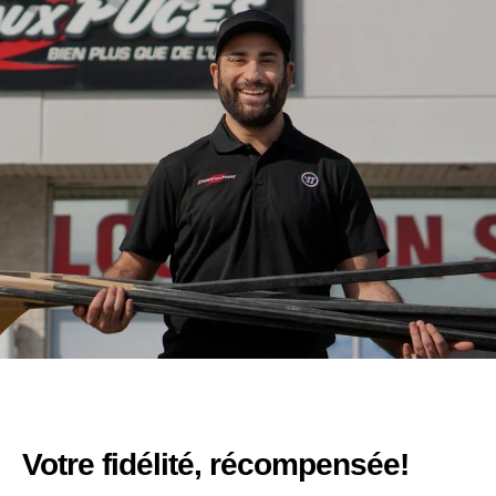
Votre fidélité, récompensée!