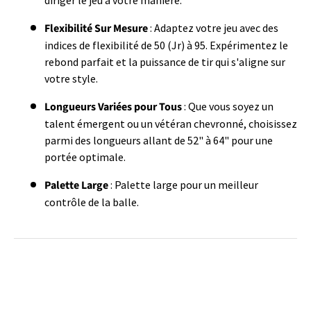
Flexibilité Sur Mesure
: Adaptez votre jeu avec des
indices de flexibilité de 50 (Jr) à 95. Expérimentez le
rebond parfait et la puissance de tir qui s'aligne sur
votre style.
Longueurs Variées pour Tous
: Que vous soyez un
talent émergent ou un vétéran chevronné, choisissez
parmi des longueurs allant de 52" à 64" pour une
portée optimale.
Palette Large
: Palette large pour un meilleur
contrôle de la balle.