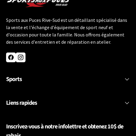
Sports aux Puces Rive-Sud est un détaillant spécialisé dans
la vente et l'échange d'équipement de sport neuf et
d'occasion pour toute la famille. Nous offrons également
des services d'entretien et de réparation en atelier.
Facebook
Instagram
Sports
Liens rapides
Inscrivez-vous à notre infolettre et obtenez 10$ de
rabais