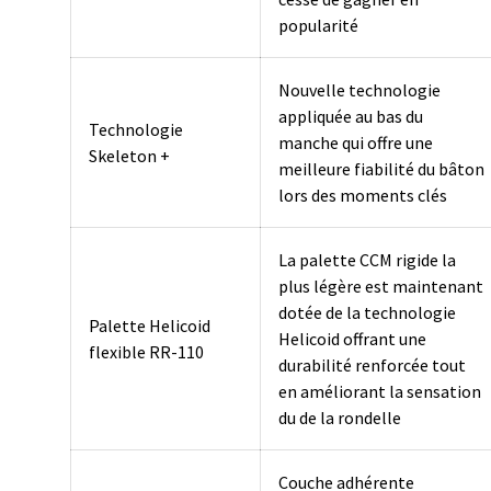
popularité
Nouvelle technologie
appliquée au bas du
Technologie
manche qui offre une
Skeleton +
meilleure fiabilité du bâton
lors des moments clés
La palette CCM rigide la
plus légère est maintenant
dotée de la technologie
Palette Helicoid
Helicoid offrant une
flexible RR-110
durabilité renforcée tout
en améliorant la sensation
du de la rondelle
Couche adhérente