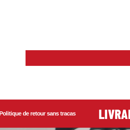
LIVRAISO
ue de retour sans tracas