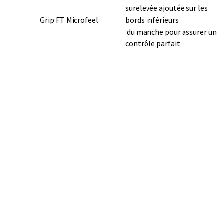
surelevée ajoutée sur les
Grip FT Microfeel
bords inférieurs
du manche pour assurer un
contrôle parfait