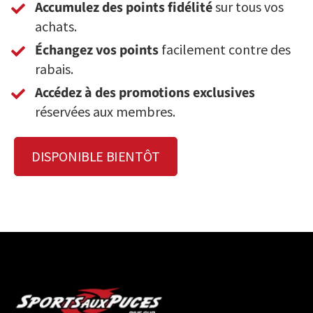
Accumulez des points fidélité
sur tous vos
achats.
Échangez vos points
facilement contre des
rabais.
Accédez à des promotions exclusives
réservées aux membres.
DISPONIBLE BIENTÔT