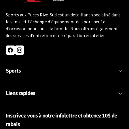
Sports aux Puces Rive-Sud est un détaillant spécialisé dans
la vente et l'échange d'équipement de sport neuf et
d'occasion pour toute la famille. Nous offrons également
des services d'entretien et de réparation en atelier.
Facebook
Instagram
Sports
Liens rapides
Inscrivez-vous à notre infolettre et obtenez 10$ de
rabais