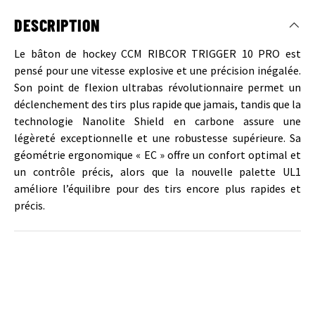
DESCRIPTION
Le bâton de hockey CCM RIBCOR TRIGGER 10 PRO est
pensé pour une vitesse explosive et une précision inégalée.
Son point de flexion ultrabas révolutionnaire permet un
déclenchement des tirs plus rapide que jamais, tandis que la
technologie Nanolite Shield en carbone assure une
légèreté exceptionnelle et une robustesse supérieure. Sa
géométrie ergonomique « EC » offre un confort optimal et
un contrôle précis, alors que la nouvelle palette UL1
améliore l’équilibre pour des tirs encore plus rapides et
précis.