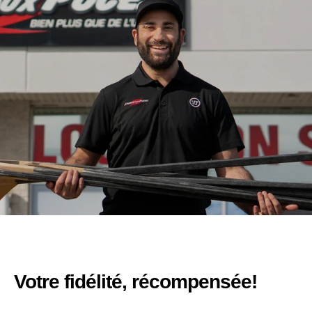
Votre fidélité, récompensée!